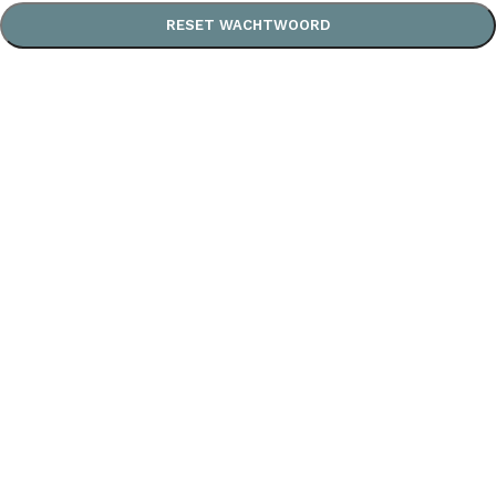
RESET WACHTWOORD