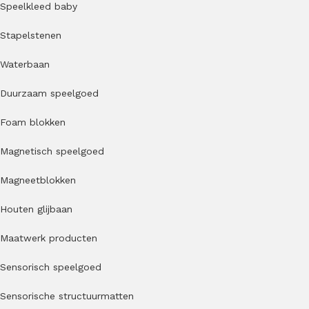
Speelkleed baby
Stapelstenen
Waterbaan
Duurzaam speelgoed
Foam blokken
Magnetisch speelgoed
Magneetblokken
Houten glijbaan
Maatwerk producten
Sensorisch speelgoed
Sensorische structuurmatten