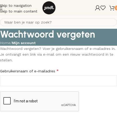
Skip to navigation
Skip to main content
Wachtwoord vergeten
Home
/
Mijn account
Wachtwoord vergeten? Voer je gebruikersnaam of e-mailadres in.
Je ontvangt een link via e-mail om een nieuw wachtwoord in te
stellen.
*
Gebruikersnaam of e-mailadres