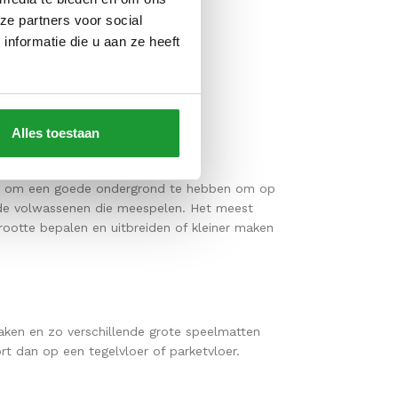
ze partners voor social
nformatie die u aan ze heeft
Alles toestaan
deren om een goede ondergrond te hebben om op
an de volwassenen die meespelen. Het meest
grootte bepalen en uitbreiden of kleiner maken
aken en zo verschillende grote speelmatten
 dan op een tegelvloer of parketvloer.