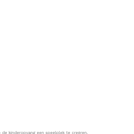
 de kinderopvang een speelplek te creëren.