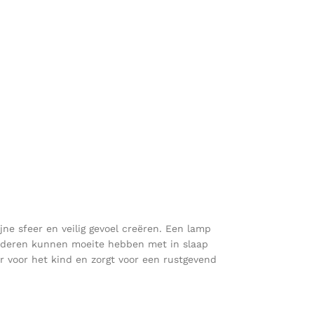
jne sfeer en veilig gevoel creëren. Een lamp
Kinderen kunnen moeite hebben met in slaap
r voor het kind en zorgt voor een rustgevend