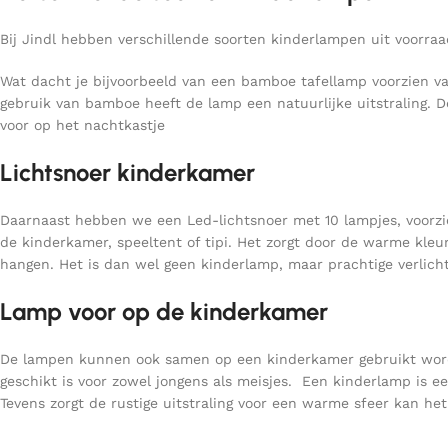
Bij Jindl hebben verschillende soorten kinderlampen uit voorraa
Wat dacht je bijvoorbeeld van een bamboe tafellamp voorzien va
gebruik van bamboe heeft de lamp een natuurlijke uitstraling. D
voor op het nachtkastje
Lichtsnoer kinderkamer
Daarnaast hebben we een Led-lichtsnoer met 10 lampjes, voorzien
de kinderkamer, speeltent of tipi. Het zorgt door de warme kleur
hangen. Het is dan wel geen kinderlamp, maar prachtige verlicht
Lamp voor op de kinderkamer
De lampen kunnen ook samen op een kinderkamer gebruikt worden
geschikt is voor zowel jongens als meisjes. Een kinderlamp is e
Tevens zorgt de rustige uitstraling voor een warme sfeer kan he