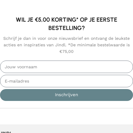
WIL JE €5,00 KORTING* OP JE EERSTE
BESTELLING?
Schrijf je dan in voor onze nieuwsbrief en ontvang de leukste
acties en inspiraties van Jindl. *De minimale bestelwaarde is
€75,00
Inschrijven