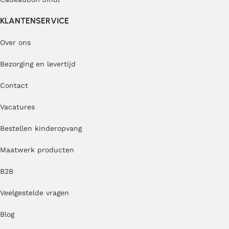
KLANTENSERVICE
Over ons
Bezorging en levertijd
Contact
Vacatures
Bestellen kinderopvang
Maatwerk producten
B2B
Veelgestelde vragen
Blog