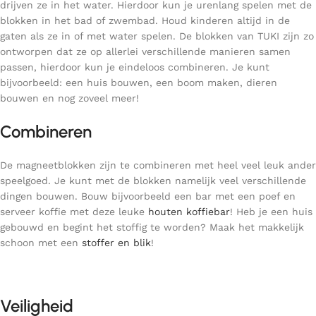
drijven ze in het water. Hierdoor kun je urenlang spelen met de
blokken in het bad of zwembad. Houd kinderen altijd in de
gaten als ze in of met water spelen. De blokken van TUKI zijn zo
ontworpen dat ze op allerlei verschillende manieren samen
passen, hierdoor kun je eindeloos combineren. Je kunt
bijvoorbeeld: een huis bouwen, een boom maken, dieren
bouwen en nog zoveel meer!
Combineren
De magneetblokken zijn te combineren met heel veel leuk ander
speelgoed. Je kunt met de blokken namelijk veel verschillende
dingen bouwen. Bouw bijvoorbeeld een bar met een poef en
serveer koffie met deze leuke
houten koffiebar
! Heb je een huis
gebouwd en begint het stoffig te worden? Maak het makkelijk
schoon met een
stoffer en blik
!
Veiligheid