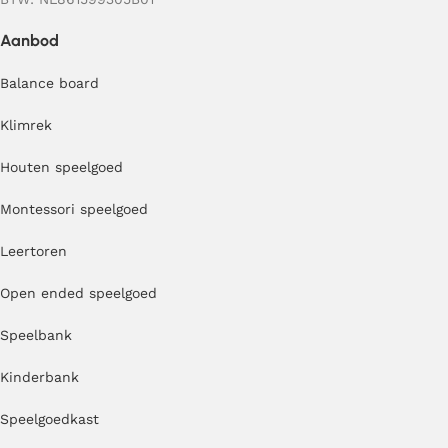
Aanbod
Balance board
Klimrek
Houten speelgoed
Montessori speelgoed
Leertoren
Open ended speelgoed
Speelbank
Kinderbank
Speelgoedkast