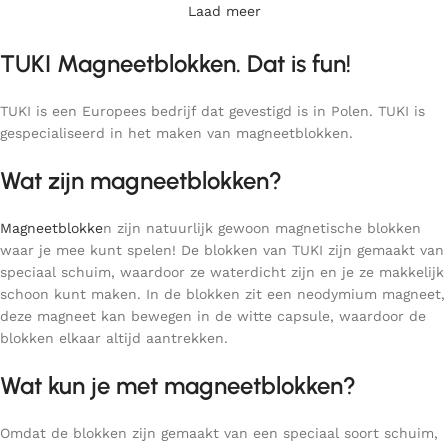
Laad meer
TUKI Magneetblokken. Dat is fun!
TUKI is een Europees bedrijf dat gevestigd is in Polen. TUKI is
gespecialiseerd in het maken van magneetblokken.
Wat zijn magneetblokken?
Magneetblokke
n zijn natuurlijk gewoon magnetische blokken
waar je mee kunt spelen! De blokken van TUKI zijn gemaakt van
speciaal schuim, waardoor ze waterdicht zijn en je ze makkelijk
schoon kunt maken. In de blokken zit een neodymium magneet,
deze magneet kan bewegen in de witte capsule, waardoor de
blokken elkaar altijd aantrekken.
Wat kun je met magneetblokken?
Omdat de blokken zijn gemaakt van een speciaal soort schuim,