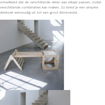
ontwikkeld dat de verschillende delen aan elkaar passen, zodat
verschillende combinaties kan maken. Zo breid je een simpele
driehoek eenvoudig uit tot een groot klimtoestel.