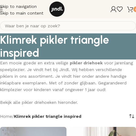
Skip to navigation
Skip to main content
Klimrek pikler triangle
inspired
Een mooie goede en extra veilige
pikler driehoek
voor jarenlang
speelplezier. Je vindt het bij Jindl. Wij hebben verschillende
piklers in ons assortiment. Je vindt hier onder andere handige
inklapbare exemplaren. Met of zonder glijbaan. Gegarandeerd
klimplezier voor kinderen vanaf ongeveer 1 jaar oud!
Bekijk alle pikler driehoeken hieronder.
Home
/
Klimrek pikler triangle inspired