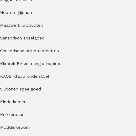
Houten glijbaan
Maatwerk producten
Sensorisch speelgoed
Sensorische structuurmatten
Klimrek Pikler triangle inspired
KAOS Klapp kinderstoel
Siliconen speelgoed
Kinderkamer
Knikkerbaan
Modderkeuken