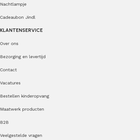
Nachtlampje
Cadeaubon Jindl
KLANTENSERVICE
Over ons
Bezorging en levertijd
Contact
Vacatures
Bestellen kinderopvang
Maatwerk producten
B2B
Veelgestelde vragen