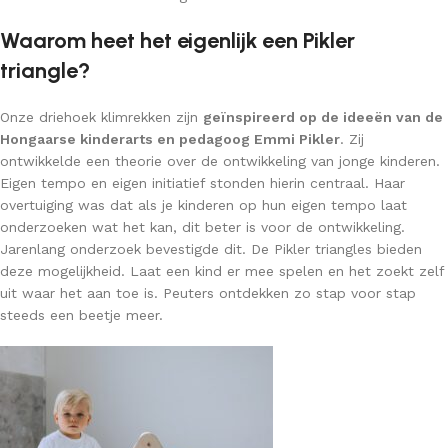
Waarom heet het eigenlijk een Pikler
triangle?
Onze driehoek klimrekken zijn
geïnspireerd op de ideeën van de
Hongaarse kinderarts en pedagoog Emmi Pikler
. Zij
ontwikkelde een theorie over de ontwikkeling van jonge kinderen.
Eigen tempo en eigen initiatief stonden hierin centraal. Haar
overtuiging was dat als je kinderen op hun eigen tempo laat
onderzoeken wat het kan, dit beter is voor de ontwikkeling.
Jarenlang onderzoek bevestigde dit. De Pikler triangles bieden
deze mogelijkheid. Laat een kind er mee spelen en het zoekt zelf
uit waar het aan toe is. Peuters ontdekken zo stap voor stap
steeds een beetje meer.