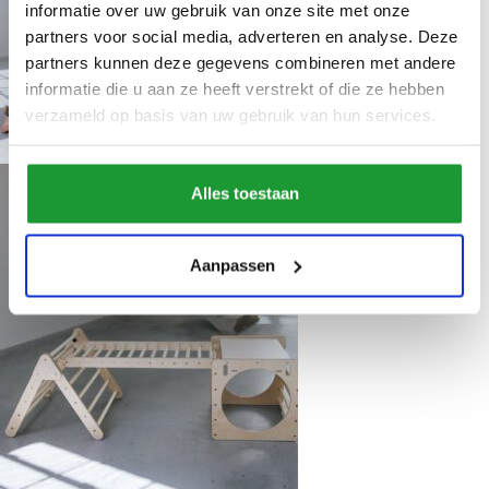
informatie over uw gebruik van onze site met onze
partners voor social media, adverteren en analyse. Deze
partners kunnen deze gegevens combineren met andere
informatie die u aan ze heeft verstrekt of die ze hebben
verzameld op basis van uw gebruik van hun services.
Alles toestaan
Aanpassen