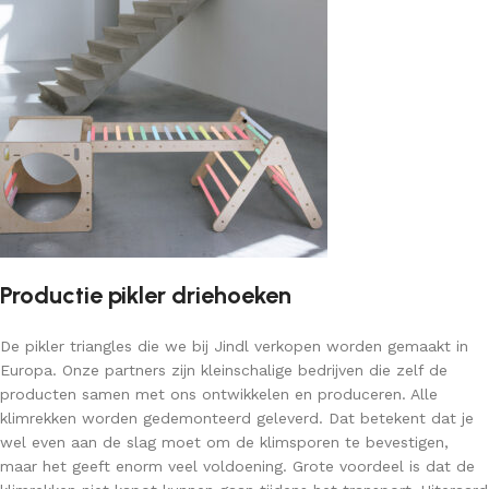
Productie pikler driehoeken
De pikler triangles die we bij Jindl verkopen worden gemaakt in
Europa. Onze partners zijn kleinschalige bedrijven die zelf de
producten samen met ons ontwikkelen en produceren. Alle
klimrekken worden gedemonteerd geleverd. Dat betekent dat je
wel even aan de slag moet om de klimsporen te bevestigen,
maar het geeft enorm veel voldoening. Grote voordeel is dat de