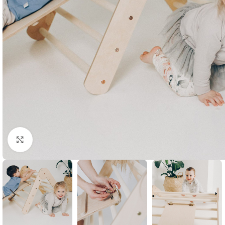
Klik om te vergroten