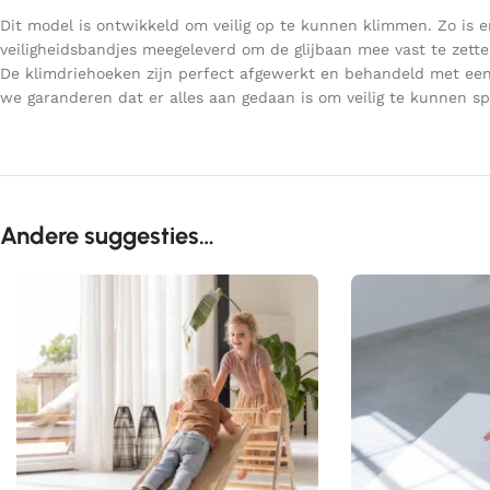
Dit model is ontwikkeld om veilig op te kunnen klimmen. Zo is 
veiligheidsbandjes meegeleverd om de glijbaan mee vast te zetten
De klimdriehoeken zijn perfect afgewerkt en behandeld met een 
we garanderen dat er alles aan gedaan is om veilig te kunnen sp
Andere suggesties…