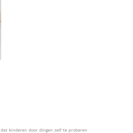
s dat kinderen door dingen zelf te proberen