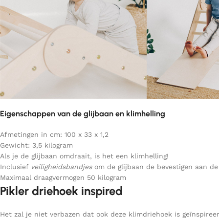
Eigenschappen van de glijbaan en klimhelling
Afmetingen in cm: 100 x 33 x 1,2
Gewicht: 3,5 kilogram
Als je de glijbaan omdraait, is het een klimhelling!
Inclusief
veiligheidsbandjes
om de glijbaan de bevestigen aan de
Maximaal draagvermogen 50 kilogram
Pikler driehoek inspired
Het zal je niet verbazen dat ook deze klimdriehoek is geïnspir