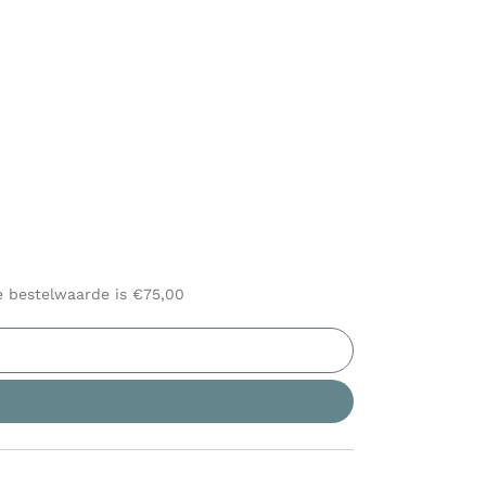
le bestelwaarde is €75,00