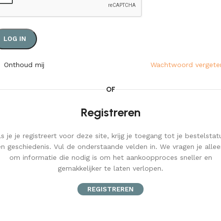
LOG IN
Onthoud mij
Wachtwoord vergete
OF
Registreren
ls je je registreert voor deze site, krijg je toegang tot je bestelstat
en geschiedenis. Vul de onderstaande velden in. We vragen je allee
om informatie die nodig is om het aankoopproces sneller en
gemakkelijker te laten verlopen.
REGISTREREN