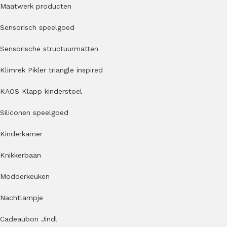
Maatwerk producten
Sensorisch speelgoed
Sensorische structuurmatten
Klimrek Pikler triangle inspired
KAOS Klapp kinderstoel
Siliconen speelgoed
Kinderkamer
Knikkerbaan
Modderkeuken
Nachtlampje
Cadeaubon Jindl