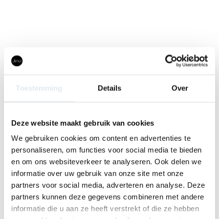
Toestemming
Details
Over
Deze website maakt gebruik van cookies
We gebruiken cookies om content en advertenties te
personaliseren, om functies voor social media te bieden
en om ons websiteverkeer te analyseren. Ook delen we
informatie over uw gebruik van onze site met onze
partners voor social media, adverteren en analyse. Deze
partners kunnen deze gegevens combineren met andere
informatie die u aan ze heeft verstrekt of die ze hebben