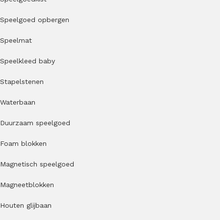
Speelgoed opbergen
Speelmat
Speelkleed baby
Stapelstenen
Waterbaan
Duurzaam speelgoed
Foam blokken
Magnetisch speelgoed
Magneetblokken
Houten glijbaan