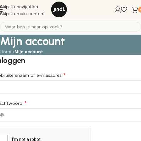
Skip to navigation
Skip to main content
Mijn account
Home
/
Mijn account
nloggen
*
bruikersnaam of e-mailadres
*
achtwoord