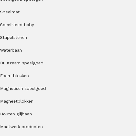
Speelmat
Speelkleed baby
Stapelstenen
Waterbaan
Duurzaam speelgoed
Foam blokken
Magnetisch speelgoed
Magneetblokken
Houten glijbaan
Maatwerk producten