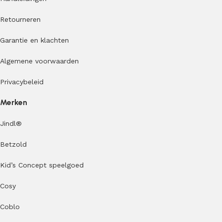
Retourneren
Garantie en klachten
Algemene voorwaarden
Privacybeleid
Merken
Jindl
®
Betzold
Kid’s Concept speelgoed
Cosy
Coblo