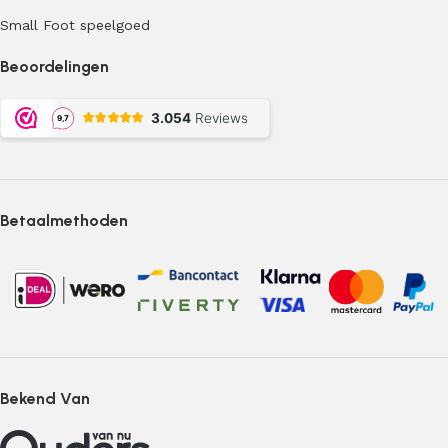
Small Foot speelgoed
Beoordelingen
Betaalmethoden
Bekend Van