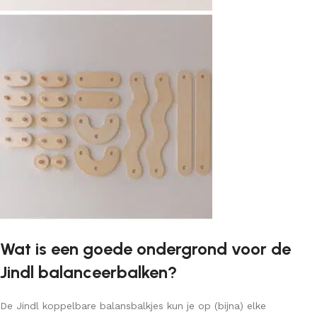
Wat is een goede ondergrond voor de
Jindl balanceerbalken?
De Jindl koppelbare balansbalkjes kun je op (bijna) elke