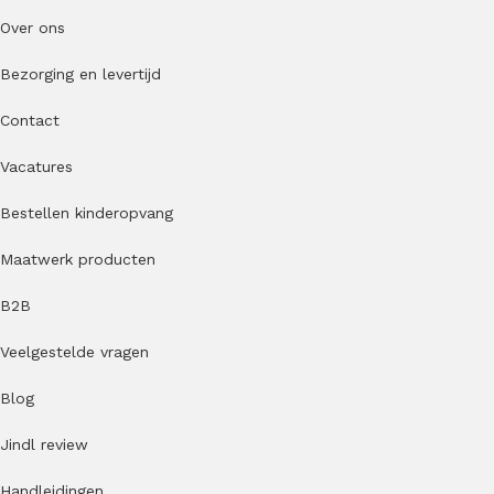
Over ons
Bezorging en levertijd
Contact
Vacatures
Bestellen kinderopvang
Maatwerk producten
B2B
Veelgestelde vragen
Blog
Jindl review
Handleidingen