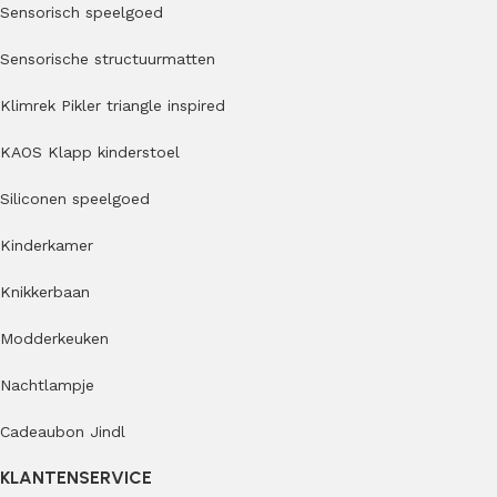
Sensorisch speelgoed
Sensorische structuurmatten
Klimrek Pikler triangle inspired
KAOS Klapp kinderstoel
Siliconen speelgoed
Kinderkamer
Knikkerbaan
Modderkeuken
Nachtlampje
Cadeaubon Jindl
KLANTENSERVICE