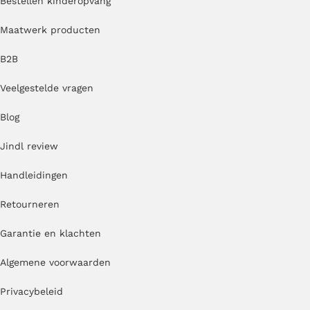
Bestellen kinderopvang
Maatwerk producten
B2B
Veelgestelde vragen
Blog
Jindl review
Handleidingen
Retourneren
Garantie en klachten
Algemene voorwaarden
Privacybeleid