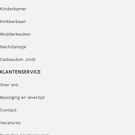
Kinderkamer
Knikkerbaan
Modderkeuken
Nachtlampje
Cadeaubon Jindl
KLANTENSERVICE
Over ons
Bezorging en levertijd
Contact
Vacatures