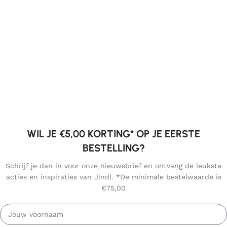
WIL JE €5,00 KORTING* OP JE EERSTE
BESTELLING?
Schrijf je dan in voor onze nieuwsbrief en ontvang de leukste
acties en inspiraties van Jindl. *De minimale bestelwaarde is
€75,00