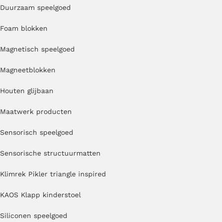
Duurzaam speelgoed
Foam blokken
Magnetisch speelgoed
Magneetblokken
Houten glijbaan
Maatwerk producten
Sensorisch speelgoed
Sensorische structuurmatten
Klimrek Pikler triangle inspired
KAOS Klapp kinderstoel
Siliconen speelgoed