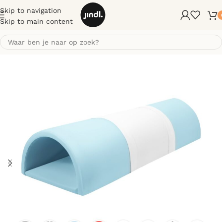
Skip to navigation
Skip to main content