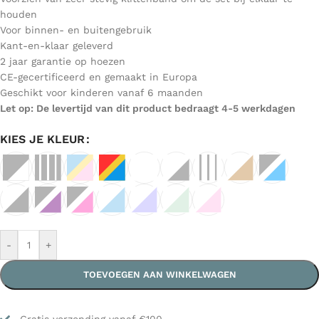
houden
Voor binnen- en buitengebruik
Kant-en-klaar geleverd
2 jaar garantie op hoezen
CE-gecertificeerd en gemaakt in Europa
Geschikt voor kinderen vanaf 6 maanden
Let op: De levertijd van dit product bedraagt 4-5 werkdagen
KIES JE KLEUR
-
+
TOEVOEGEN AAN WINKELWAGEN