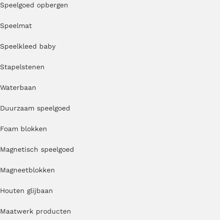
Speelgoed opbergen
Speelmat
Speelkleed baby
Stapelstenen
Waterbaan
Duurzaam speelgoed
Foam blokken
Magnetisch speelgoed
Magneetblokken
Houten glijbaan
Maatwerk producten