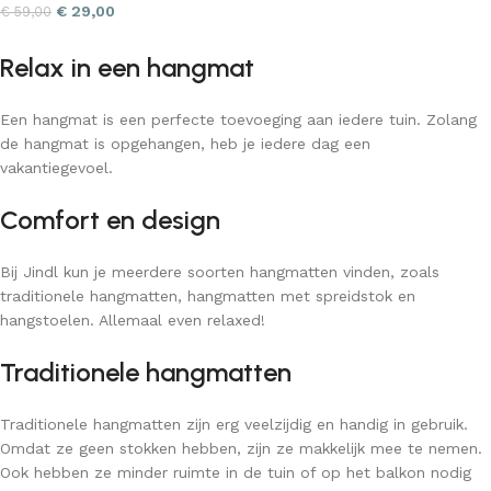
€
29,00
€
59,00
Relax in een hangmat
Een hangmat is een perfecte toevoeging aan iedere tuin. Zolang
de hangmat is opgehangen, heb je iedere dag een
vakantiegevoel.
Comfort en design
Bij Jindl kun je meerdere soorten hangmatten vinden, zoals
traditionele hangmatten, hangmatten met spreidstok en
hangstoelen. Allemaal even relaxed!
Traditionele hangmatten
Traditionele hangmatten zijn erg veelzijdig en handig in gebruik.
Omdat ze geen stokken hebben, zijn ze makkelijk mee te nemen.
Ook hebben ze minder ruimte in de tuin of op het balkon nodig