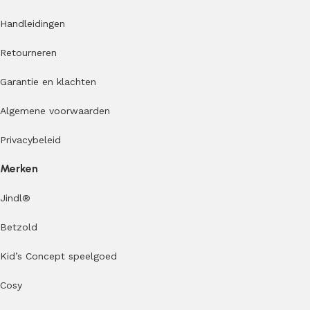
Handleidingen
Retourneren
Garantie en klachten
Algemene voorwaarden
Privacybeleid
Merken
Jindl
®
Betzold
Kid’s Concept speelgoed
Cosy