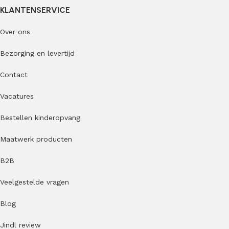
KLANTENSERVICE
Over ons
Bezorging en levertijd
Contact
Vacatures
Bestellen kinderopvang
Maatwerk producten
B2B
Veelgestelde vragen
Blog
Jindl review