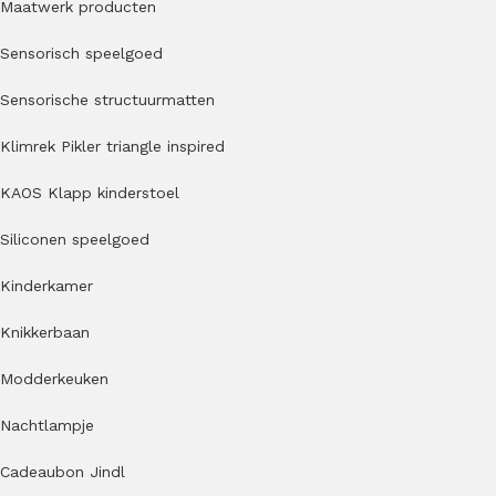
Maatwerk producten
Sensorisch speelgoed
Sensorische structuurmatten
Klimrek Pikler triangle inspired
KAOS Klapp kinderstoel
Siliconen speelgoed
Kinderkamer
Knikkerbaan
Modderkeuken
Nachtlampje
Cadeaubon Jindl