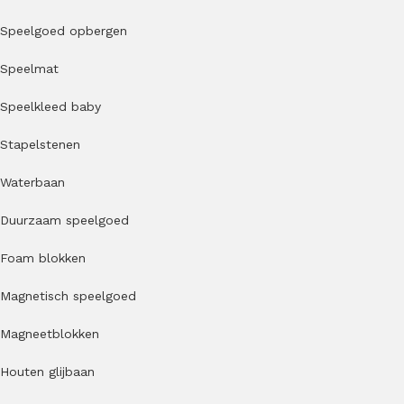
Speelgoed opbergen
Speelmat
Speelkleed baby
Stapelstenen
Waterbaan
Duurzaam speelgoed
Foam blokken
Magnetisch speelgoed
Magneetblokken
Houten glijbaan