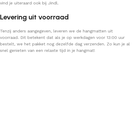
vind je uiteraard ook bij Jindl.
Levering uit voorraad
Tenzij anders aangegeven, leveren we de hangmatten uit
voorraad. Dit betekent dat als je op werkdagen voor 13:00 uur
bestelt, we het pakket nog dezelfde dag verzenden. Zo kun je al
snel genieten van een relaxte tijd in je hangmat!