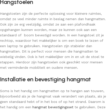
Hangstoelen
Hangstoelen zijn de perfecte oplossing voor kleinere ruimtes,
omdat ze veel minder ruimte in beslag nemen dan hangmatten.
Ook zijn ze erg veelzijdig, omdat ze aan een plafondhaak
opgehangen kunnen worden, maar ze kunnen ook aan een
standaard of boom bevestigd worden. In een hangstoel zit je
rechtop, waardoor het makkelijker is om een boek te lezen of
een laptop te gebruiken. Hangstoelen zijn stabieler dan
hangmatten. Dit is perfect voor mensen die hangmatten te
wiebelig vinden. Ook is het makkelijker om in en uit de stoel te
stappen. Hierdoor zijn hangstoelen ook geschikt voor mensen
met verminderde mobiliteit en oudere mensen.
Installatie en bevestiging hangmat
Soms is het handig om hangmatten op te hangen aan touwen,
bijvoorbeeld als je de hangmat vaak verandert van plaats, als je
geen standaard hebt of in het bos of op het strand. Daarom is
het handig om een
hangmat bevestigingsset
te gebruiken. Deze