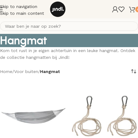
Skip to navigation
Skip to main content
Hangmat
Kom tot rust in je eigen achtertuin in een leuke hangmat. Ontdek
de collectie hangmatten bij Jindl!
Home
/
Voor buiten
/
Hangmat