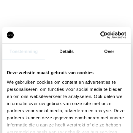
Toestemming
Details
Over
Deze website maakt gebruik van cookies
We gebruiken cookies om content en advertenties te
personaliseren, om functies voor social media te bieden
en om ons websiteverkeer te analyseren. Ook delen we
informatie over uw gebruik van onze site met onze
partners voor social media, adverteren en analyse. Deze
partners kunnen deze gegevens combineren met andere
informatie die u aan ze heeft verstrekt of die ze hebben
verzameld op basis van uw gebruik van hun services.