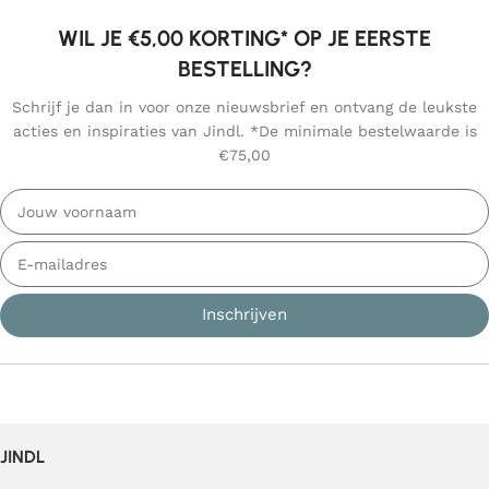
WIL JE €5,00 KORTING* OP JE EERSTE
BESTELLING?
Schrijf je dan in voor onze nieuwsbrief en ontvang de leukste
acties en inspiraties van Jindl. *De minimale bestelwaarde is
€75,00
Inschrijven
JINDL