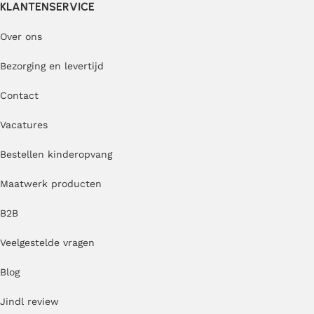
KLANTENSERVICE
Over ons
Bezorging en levertijd
Contact
Vacatures
Bestellen kinderopvang
Maatwerk producten
B2B
Veelgestelde vragen
Blog
Jindl review