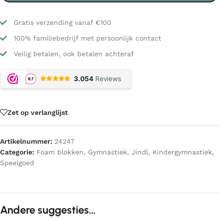
Gratis verzending vanaf €100
100% familiebedrijf met persoonlijk contact
Veilig betalen, ook betalen achteraf
Zet op verlanglijst
Artikelnummer:
24247
Categorie:
Foam blokken
,
Gymnastiek
,
Jindl
,
Kindergymnastiek
,
Speelgoed
Andere suggesties…