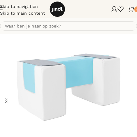
Skip to navigation
Skip to main content