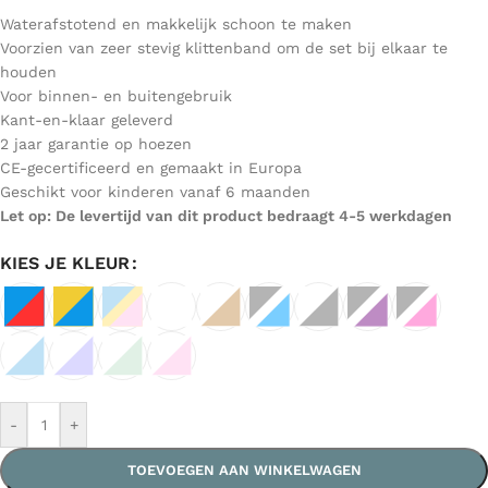
Waterafstotend en makkelijk schoon te maken
Voorzien van zeer stevig klittenband om de set bij elkaar te
houden
Voor binnen- en buitengebruik
Kant-en-klaar geleverd
2 jaar garantie op hoezen
CE-gecertificeerd en gemaakt in Europa
Geschikt voor kinderen vanaf 6 maanden
Let op: De levertijd van dit product bedraagt 4-5 werkdagen
KIES JE KLEUR
-
+
TOEVOEGEN AAN WINKELWAGEN