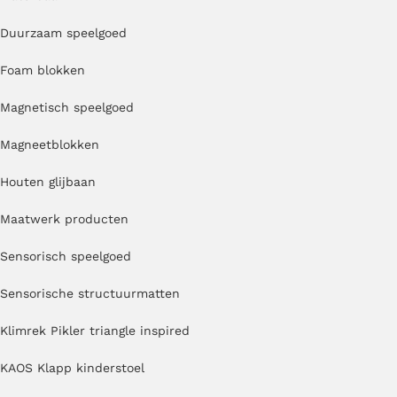
Duurzaam speelgoed
Foam blokken
Magnetisch speelgoed
Magneetblokken
Houten glijbaan
Maatwerk producten
Sensorisch speelgoed
Sensorische structuurmatten
Klimrek Pikler triangle inspired
KAOS Klapp kinderstoel