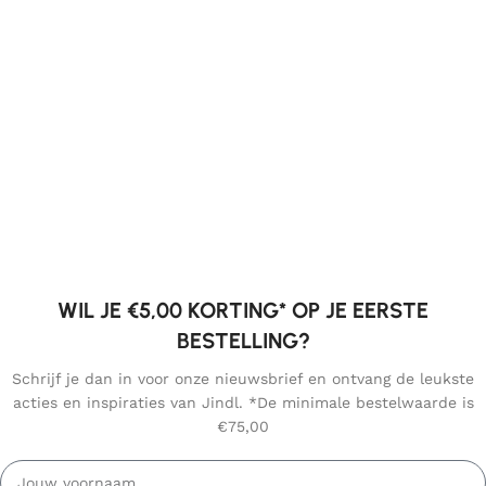
WIL JE €5,00 KORTING* OP JE EERSTE
BESTELLING?
Schrijf je dan in voor onze nieuwsbrief en ontvang de leukste
acties en inspiraties van Jindl. *De minimale bestelwaarde is
€75,00