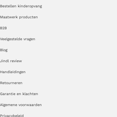
Bestellen kinderopvang
Maatwerk producten
B2B
Veelgestelde vragen
Blog
Jindl review
Handleidingen
Retourneren
Garantie en klachten
Algemene voorwaarden
Privacybeleid