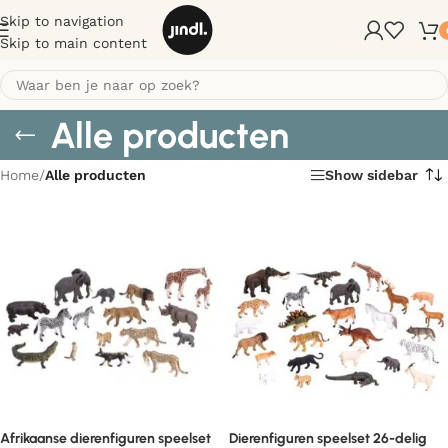
Skip to navigation
Skip to main content
Alle producten
Home
/
Alle producten
Show sidebar
Afrikaanse dierenfiguren speelset
Dierenfiguren speelset 26-delig