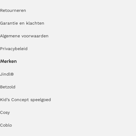
Retourneren
Garantie en klachten
Algemene voorwaarden
Privacybeleid
Merken
Jindl
®
Betzold
Kid’s Concept speelgoed
Cosy
Coblo