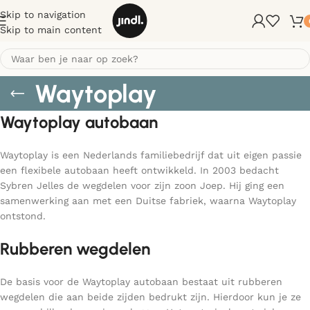
Skip to navigation
Skip to main content
Waytoplay
Waytoplay autobaan
Waytoplay is een Nederlands familiebedrijf dat uit eigen passie
een flexibele autobaan heeft ontwikkeld. In 2003 bedacht
Sybren Jelles de wegdelen voor zijn zoon Joep. Hij ging een
samenwerking aan met een Duitse fabriek, waarna Waytoplay
ontstond.
Rubberen wegdelen
De basis voor de Waytoplay autobaan bestaat uit rubberen
wegdelen die aan beide zijden bedrukt zijn. Hierdoor kun je ze