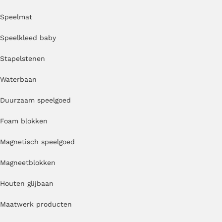
Speelmat
Speelkleed baby
Stapelstenen
Waterbaan
Duurzaam speelgoed
Foam blokken
Magnetisch speelgoed
Magneetblokken
Houten glijbaan
Maatwerk producten