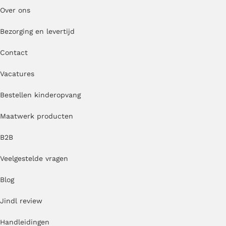
Over ons
Bezorging en levertijd
Contact
Vacatures
Bestellen kinderopvang
Maatwerk producten
B2B
Veelgestelde vragen
Blog
Jindl review
Handleidingen