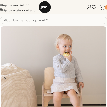
Skip to navigation
Skip to main content