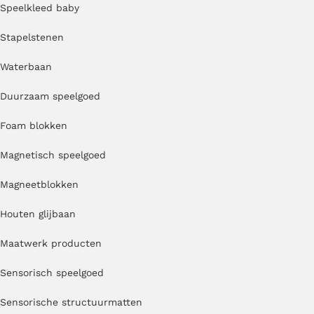
Speelkleed baby
Stapelstenen
Waterbaan
Duurzaam speelgoed
Foam blokken
Magnetisch speelgoed
Magneetblokken
Houten glijbaan
Maatwerk producten
Sensorisch speelgoed
Sensorische structuurmatten