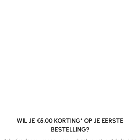
WIL JE €5,00 KORTING* OP JE EERSTE
BESTELLING?