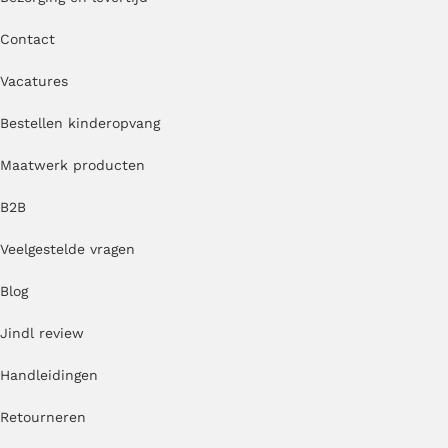
Contact
Vacatures
Bestellen kinderopvang
Maatwerk producten
B2B
Veelgestelde vragen
Blog
Jindl review
Handleidingen
Retourneren