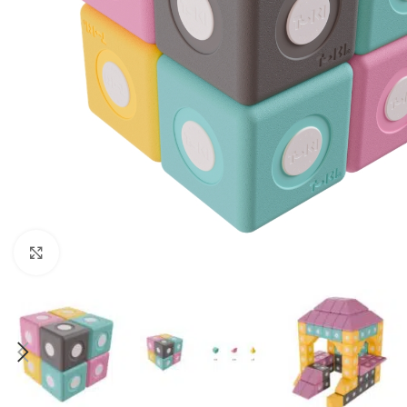
Klik om te vergroten