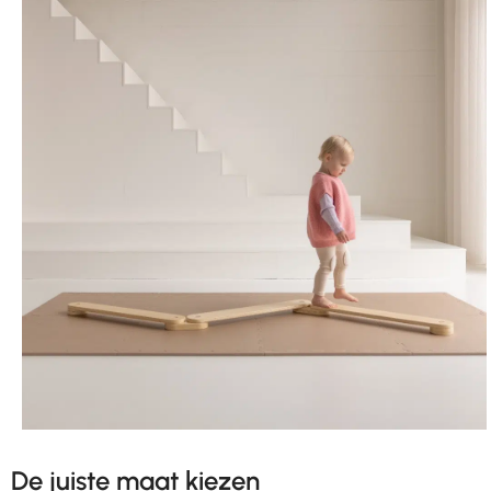
De juiste maat kiezen