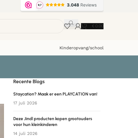
€
0,00
Kinderopvang/school
Recente Blogs
Staycation? Maak er een PLAYCATION van!
17 juli 2026
Deze Jindl producten kopen grootouders
voor hun kleinkinderen
14 juli 2026