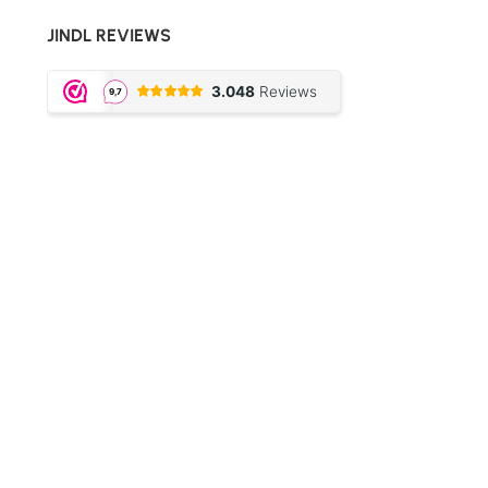
JINDL REVIEWS