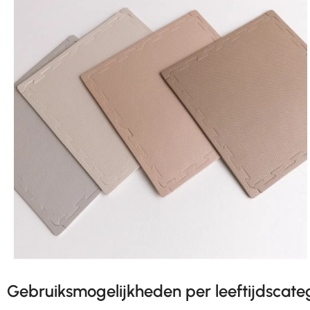
Gebruiksmogelijkheden per leeftijdscate