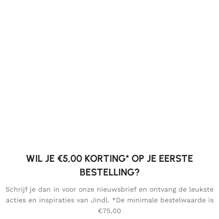
WIL JE €5,00 KORTING* OP JE EERSTE
BESTELLING?
Schrijf je dan in voor onze nieuwsbrief en ontvang de leukste
acties en inspiraties van Jindl. *De minimale bestelwaarde is
€75,00