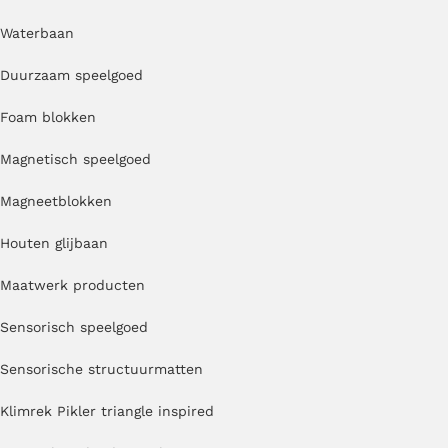
Waterbaan
Duurzaam speelgoed
Foam blokken
Magnetisch speelgoed
Magneetblokken
Houten glijbaan
Maatwerk producten
Sensorisch speelgoed
Sensorische structuurmatten
Klimrek Pikler triangle inspired