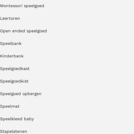
Montessori speelgoed
Leertoren
Open ended speelgoed
Speelbank
Kinderbank
Speelgoedkast
Speelgoedkist
Speelgoed opbergen
Speelmat
Speelkleed baby
Stapelstenen