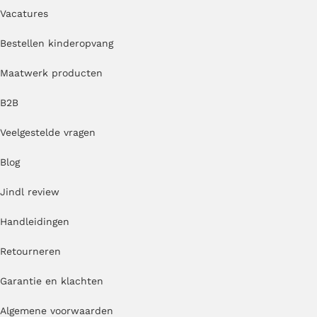
Vacatures
Bestellen kinderopvang
Maatwerk producten
B2B
Veelgestelde vragen
Blog
Jindl review
Handleidingen
Retourneren
Garantie en klachten
Algemene voorwaarden