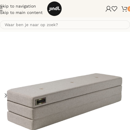
Skip to navigation
Skip to main content