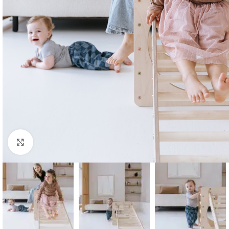
Klik om te vergroten