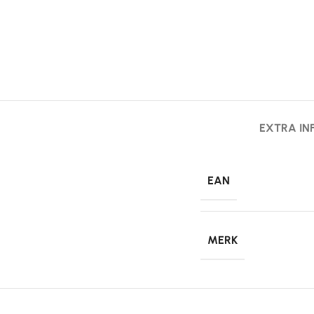
EXTRA IN
EAN
MERK