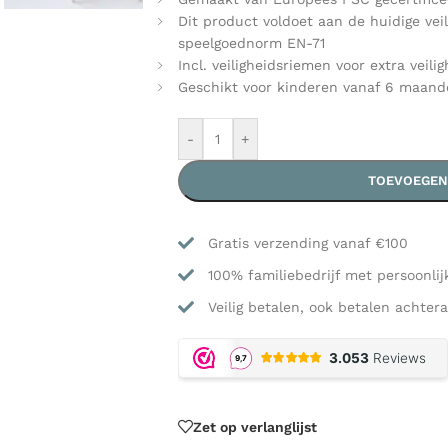
Dit product voldoet aan de huidige vei
speelgoednorm EN-71
Incl. veiligheidsriemen voor extra veilig
Geschikt voor kinderen vanaf 6 maand
-
+
TOEVOEGEN
Gratis verzending vanaf €100
100% familiebedrijf met persoonlij
Veilig betalen, ook betalen achtera
Zet op verlanglijst