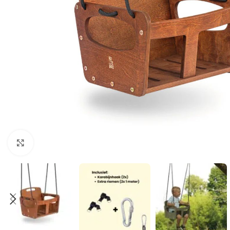
Klik om te vergroten