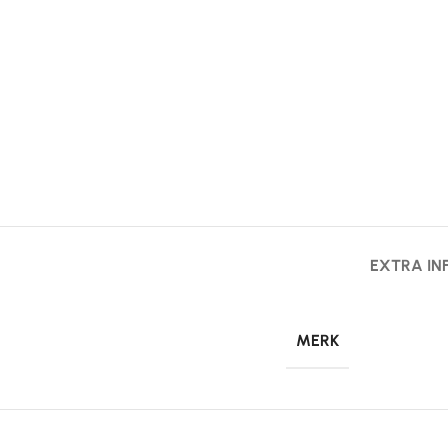
EXTRA IN
MERK