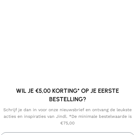
WIL JE €5,00 KORTING* OP JE EERSTE
BESTELLING?
Schrijf je dan in voor onze nieuwsbrief en ontvang de leukste
acties en inspiraties van Jindl. *De minimale bestelwaarde is
€75,00