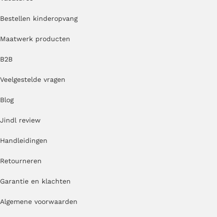
Bestellen kinderopvang
Maatwerk producten
B2B
Veelgestelde vragen
Blog
Jindl review
Handleidingen
Retourneren
Garantie en klachten
Algemene voorwaarden