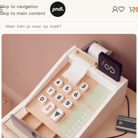
Skip to navigation
Skip to main content