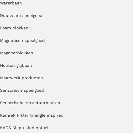
Waterbaan
Duurzaam speelgoed
Foam blokken
Magnetisch speelgoed
Magneetblokken
Houten glijbaan
Maatwerk producten
Sensorisch speelgoed
Sensorische structuurmatten
Klimrek Pikler triangle inspired
KAOS Klapp kinderstoel