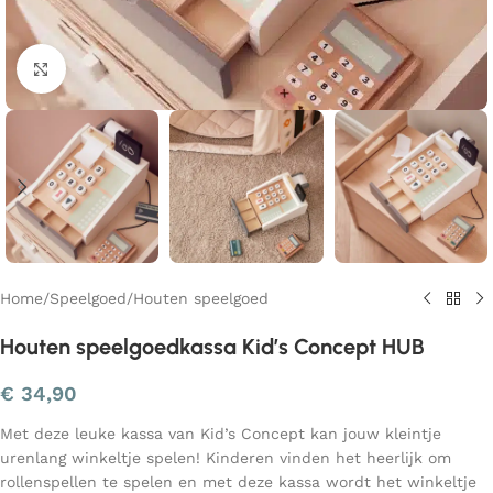
Klik om te vergroten
Home
/
Speelgoed
/
Houten speelgoed
Houten speelgoedkassa Kid’s Concept HUB
€
34,90
Met deze leuke kassa van Kid’s Concept kan jouw kleintje
urenlang winkeltje spelen! Kinderen vinden het heerlijk om
rollenspellen te spelen en met deze kassa wordt het winkeltje