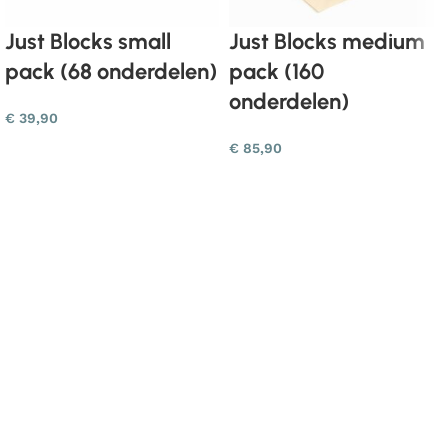
Just Blocks small
Just Blocks medium
pack (68 onderdelen)
pack (160
onderdelen)
€
39,90
€
85,90