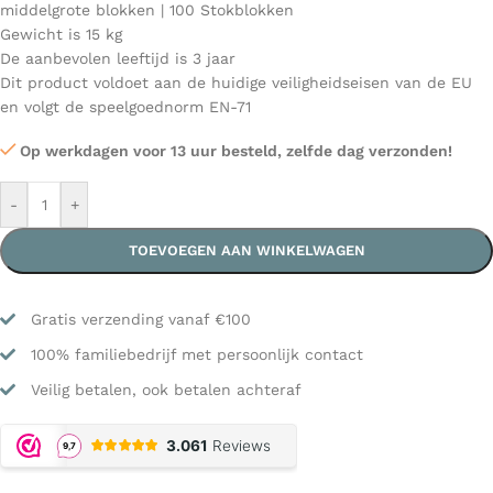
middelgrote blokken | 100 Stokblokken
Gewicht is 15 kg
De aanbevolen leeftijd is 3 jaar
Dit product voldoet aan de huidige veiligheidseisen van de EU
en volgt de speelgoednorm EN-71
Op werkdagen voor 13 uur besteld, zelfde dag verzonden!
-
+
TOEVOEGEN AAN WINKELWAGEN
Gratis verzending vanaf €100
100% familiebedrijf met persoonlijk contact
Veilig betalen, ook betalen achteraf