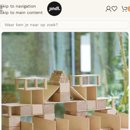
Skip to navigation
Skip to main content