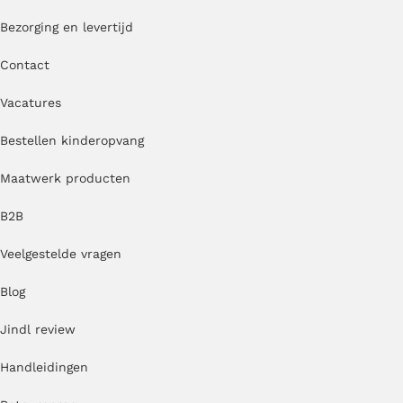
Bezorging en levertijd
Contact
Vacatures
Bestellen kinderopvang
Maatwerk producten
B2B
Veelgestelde vragen
Blog
Jindl review
Handleidingen