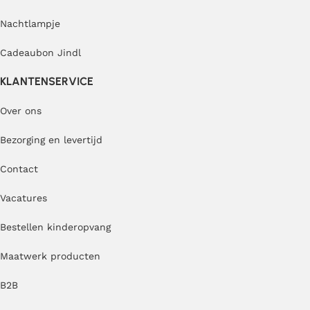
Nachtlampje
Cadeaubon Jindl
KLANTENSERVICE
Over ons
Bezorging en levertijd
Contact
Vacatures
Bestellen kinderopvang
Maatwerk producten
B2B