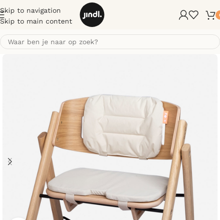
Skip to navigation
Skip to main content