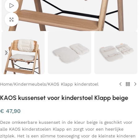
Bekijk video
Klik om te vergroten
Home
/
Kindermeubels
/
KAOS Klapp kinderstoel
KAOS kussenset voor kinderstoel Klapp beige
€
47,90
Deze omkeerbare kussenset in de kleur beige is geschikt voor
alle KAOS kinderstoelen Klapp en zorgt voor een heerlijke
zitplek. Het is een slimme toevoeging voor de kleinste kinderen