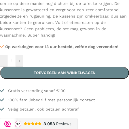
om ze op deze manier nog dichter bij de tafel te krijgen. De
kussenset is gewatteerd en zorgt voor een zeer comfortabel
zitgedeelte en rugleuning. De kussens zijn omkeerbaar, dus aan
beide kanten te gebruiken. Vuil of etensresten op de
kussenset? Geen probleem, de set mag gewoon in de
wasmachine. Super handig!
Op werkdagen voor 13 uur besteld, zelfde dag verzonden!
-
+
TOEVOEGEN AAN WINKELWAGEN
Gratis verzending vanaf €100
100% familiebedrijf met persoonlijk contact
Veilig betalen, ook betalen achteraf