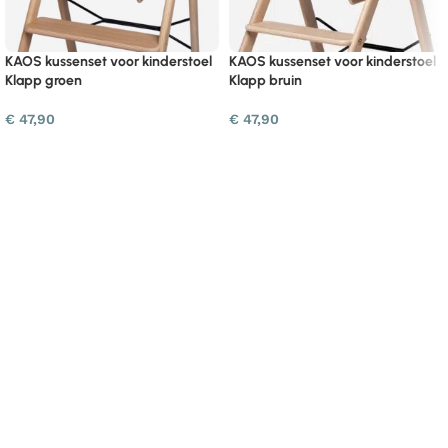
KAOS kussenset voor kinderstoel
KAOS kussenset voor kinderstoel
Klapp groen
Klapp bruin
€
47,90
€
47,90