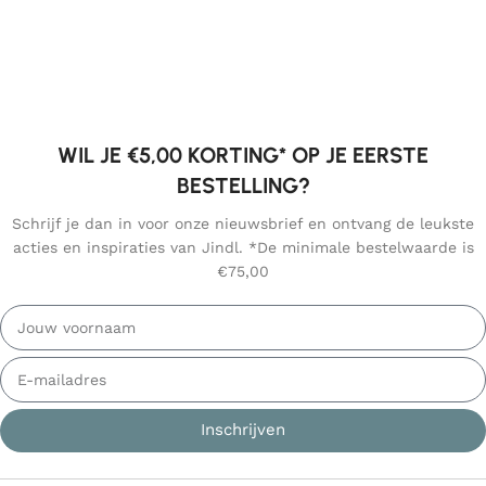
WIL JE €5,00 KORTING* OP JE EERSTE
BESTELLING?
Schrijf je dan in voor onze nieuwsbrief en ontvang de leukste
acties en inspiraties van Jindl. *De minimale bestelwaarde is
€75,00
Inschrijven