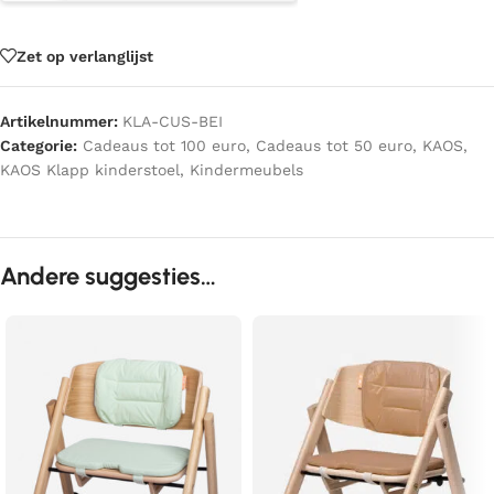
Zet op verlanglijst
Artikelnummer:
KLA-CUS-BEI
Categorie:
Cadeaus tot 100 euro
,
Cadeaus tot 50 euro
,
KAOS
,
KAOS Klapp kinderstoel
,
Kindermeubels
Andere suggesties…