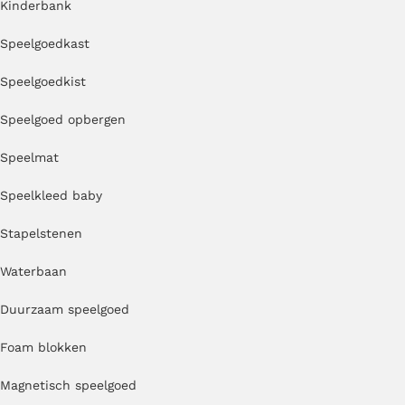
Kinderbank
Speelgoedkast
Speelgoedkist
Speelgoed opbergen
Speelmat
Speelkleed baby
Stapelstenen
Waterbaan
Duurzaam speelgoed
Foam blokken
Magnetisch speelgoed