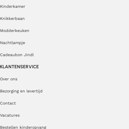
Kinderkamer
Knikkerbaan
Modderkeuken
Nachtlampje
Cadeaubon Jindl
KLANTENSERVICE
Over ons
Bezorging en levertijd
Contact
Vacatures
Bestellen kinderopvang