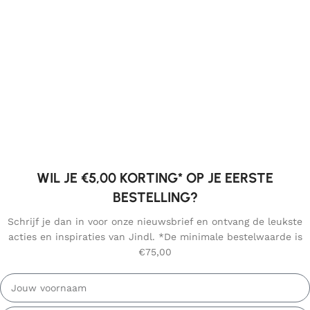
WIL JE €5,00 KORTING* OP JE EERSTE
BESTELLING?
Schrijf je dan in voor onze nieuwsbrief en ontvang de leukste
acties en inspiraties van Jindl. *De minimale bestelwaarde is
€75,00