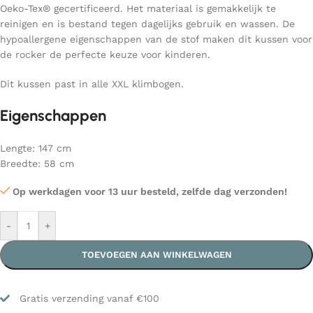
Oeko-Tex® gecertificeerd. Het materiaal is gemakkelijk te
reinigen en is bestand tegen dagelijks gebruik en wassen. De
hypoallergene eigenschappen van de stof maken dit kussen voor
de rocker de perfecte keuze voor kinderen.
Dit kussen past in alle XXL klimbogen.
Eigenschappen
Lengte: 147 cm
Breedte: 58 cm
Op werkdagen voor 13 uur besteld, zelfde dag verzonden!
-
+
TOEVOEGEN AAN WINKELWAGEN
Gratis verzending vanaf €100