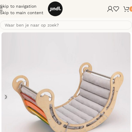
Skip to navigation
Skip to main content