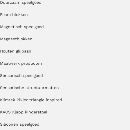
Duurzaam speelgoed
Foam blokken
Magnetisch speelgoed
Magneetblokken
Houten glijbaan
Maatwerk producten
Sensorisch speelgoed
Sensorische structuurmatten
Klimrek Pikler triangle inspired
KAOS Klapp kinderstoel
Siliconen speelgoed