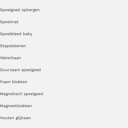
Speelgoed opbergen
Speelmat
Speelkleed baby
Stapelstenen
Waterbaan
Duurzaam speelgoed
Foam blokken
Magnetisch speelgoed
Magneetblokken
Houten glijbaan