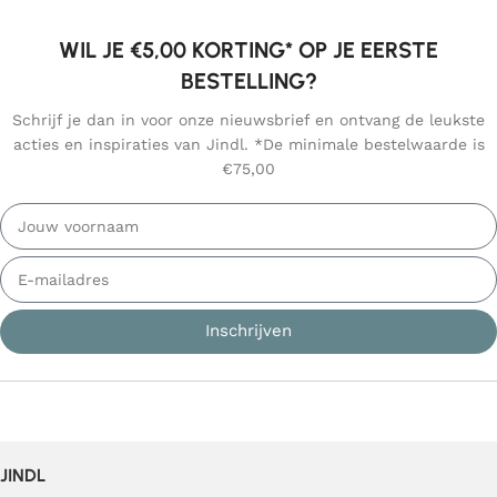
WIL JE €5,00 KORTING* OP JE EERSTE
BESTELLING?
Schrijf je dan in voor onze nieuwsbrief en ontvang de leukste
acties en inspiraties van Jindl. *De minimale bestelwaarde is
€75,00
Inschrijven
JINDL