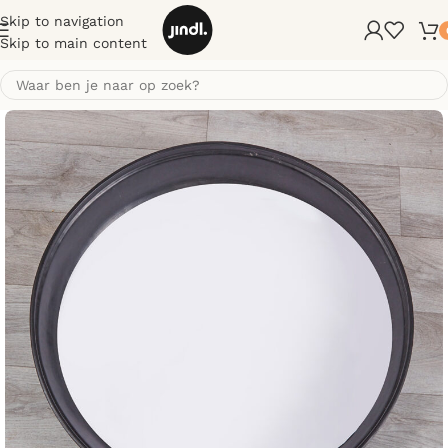
Skip to navigation
Skip to main content