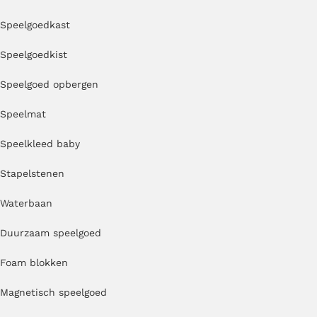
Speelgoedkast
Speelgoedkist
Speelgoed opbergen
Speelmat
Speelkleed baby
Stapelstenen
Waterbaan
Duurzaam speelgoed
Foam blokken
Magnetisch speelgoed