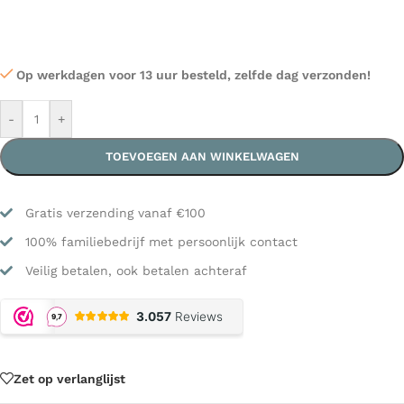
Op werkdagen voor 13 uur besteld, zelfde dag verzonden!
-
+
TOEVOEGEN AAN WINKELWAGEN
Gratis verzending vanaf €100
100% familiebedrijf met persoonlijk contact
Veilig betalen, ook betalen achteraf
Zet op verlanglijst