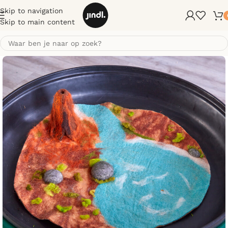
Skip to navigation
Skip to main content