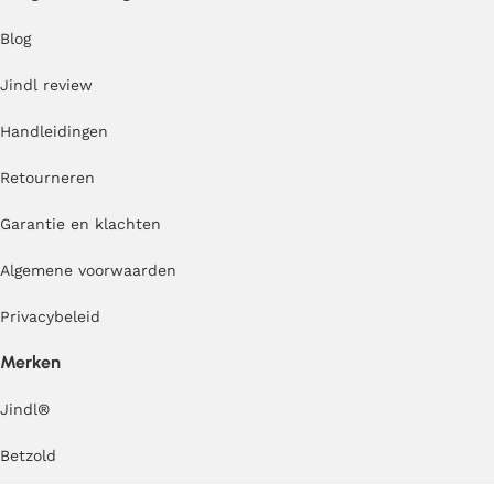
Blog
Jindl review
Handleidingen
Retourneren
Garantie en klachten
Algemene voorwaarden
Privacybeleid
Merken
Jindl
®
Betzold