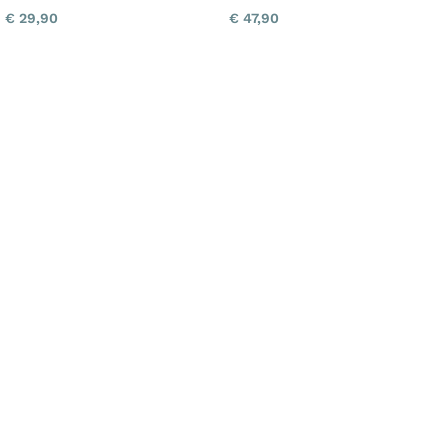
€
29,90
€
47,90