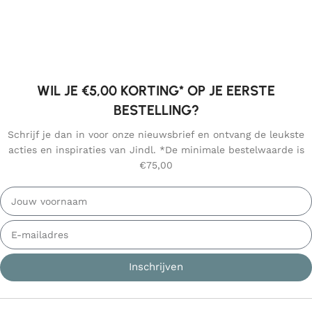
WIL JE €5,00 KORTING* OP JE EERSTE
BESTELLING?
Schrijf je dan in voor onze nieuwsbrief en ontvang de leukste
acties en inspiraties van Jindl. *De minimale bestelwaarde is
€75,00
Inschrijven