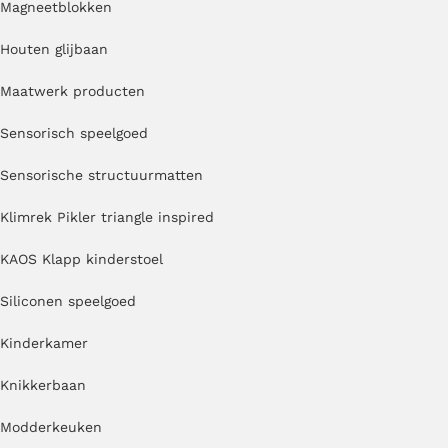
Magneetblokken
Houten glijbaan
Maatwerk producten
Sensorisch speelgoed
Sensorische structuurmatten
Klimrek Pikler triangle inspired
KAOS Klapp kinderstoel
Siliconen speelgoed
Kinderkamer
Knikkerbaan
Modderkeuken