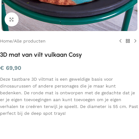
Klik om te vergroten
Home
/
Alle producten
3D mat van vilt vulkaan Cosy
€
69,90
Deze tastbare 3D viltmat is een geweldige basis voor
dinosaurussen of andere personages die je maar kunt
bedenken. De ronde mat is ontworpen met de gedachte dat je
er je eigen toevoegingen aan kunt toevoegen om je eigen
verhalen te creëren terwijl je speelt. De diameter is 55 cm. Past
perfect bij de deep spot trays!