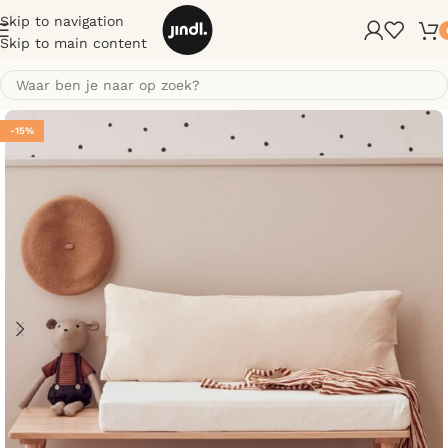
Skip to navigation
Skip to main content
-15%