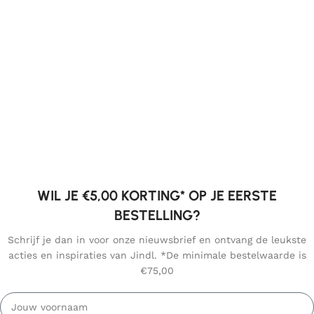
WIL JE €5,00 KORTING* OP JE EERSTE
BESTELLING?
Schrijf je dan in voor onze nieuwsbrief en ontvang de leukste
acties en inspiraties van Jindl. *De minimale bestelwaarde is
€75,00