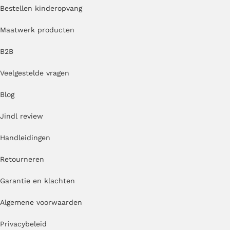
Bestellen kinderopvang
Maatwerk producten
B2B
Veelgestelde vragen
Blog
Jindl review
Handleidingen
Retourneren
Garantie en klachten
Algemene voorwaarden
Privacybeleid