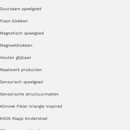
Duurzaam speelgoed
Foam blokken
Magnetisch speelgoed
Magneetblokken
Houten glijbaan
Maatwerk producten
Sensorisch speelgoed
Sensorische structuurmatten
Klimrek Pikler triangle inspired
KAOS Klapp kinderstoel