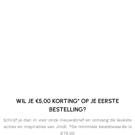
WIL JE €5,00 KORTING* OP JE EERSTE
BESTELLING?
Schrijf je dan in voor onze nieuwsbrief en ontvang de leukste
acties en inspiraties van Jindl. *De minimale bestelwaarde is
€75,00