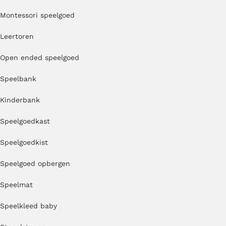
Montessori speelgoed
Leertoren
Open ended speelgoed
Speelbank
Kinderbank
Speelgoedkast
Speelgoedkist
Speelgoed opbergen
Speelmat
Speelkleed baby