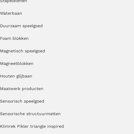
Stapelstenen
Waterbaan
Duurzaam speelgoed
Foam blokken
Magnetisch speelgoed
Magneetblokken
Houten glijbaan
Maatwerk producten
Sensorisch speelgoed
Sensorische structuurmatten
Klimrek Pikler triangle inspired