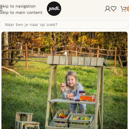
Skip to navigation
Skip to main content