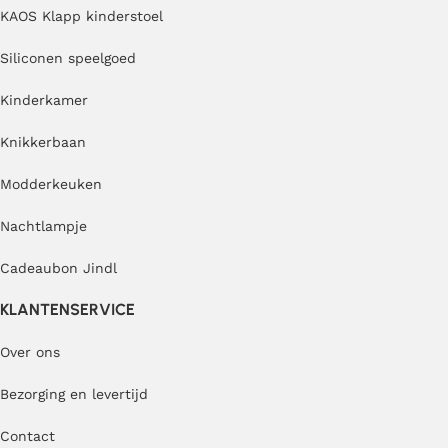
KAOS Klapp kinderstoel
Siliconen speelgoed
Kinderkamer
Knikkerbaan
Modderkeuken
Nachtlampje
Cadeaubon Jindl
KLANTENSERVICE
Over ons
Bezorging en levertijd
Contact