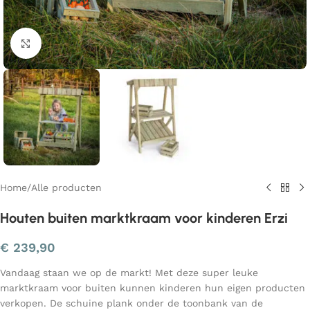
Klik om te vergroten
Home
/
Alle producten
Houten buiten marktkraam voor kinderen Erzi
€
239,90
Vandaag staan we op de markt! Met deze super leuke
marktkraam voor buiten kunnen kinderen hun eigen producten
verkopen. De schuine plank onder de toonbank van de