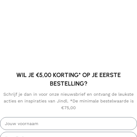
WIL JE €5,00 KORTING* OP JE EERSTE
BESTELLING?
Schrijf je dan in voor onze nieuwsbrief en ontvang de leukste
acties en inspiraties van Jindl. *De minimale bestelwaarde is
€75,00