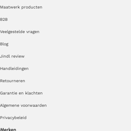
Maatwerk producten
B2B
Veelgestelde vragen
Blog
Jindl review
Handleidingen
Retourneren
Garantie en klachten
Algemene voorwaarden
Privacybeleid
Merken