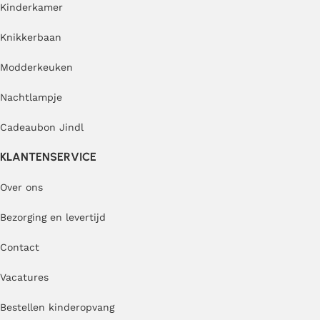
Kinderkamer
Knikkerbaan
Modderkeuken
Nachtlampje
Cadeaubon Jindl
KLANTENSERVICE
Over ons
Bezorging en levertijd
Contact
Vacatures
Bestellen kinderopvang