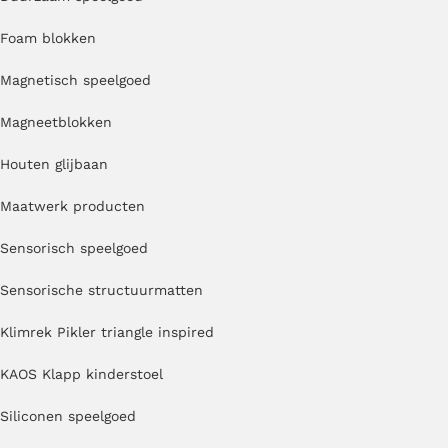
Foam blokken
Magnetisch speelgoed
Magneetblokken
Houten glijbaan
Maatwerk producten
Sensorisch speelgoed
Sensorische structuurmatten
Klimrek Pikler triangle inspired
KAOS Klapp kinderstoel
Siliconen speelgoed