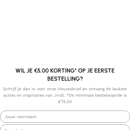
WIL JE €5,00 KORTING* OP JE EERSTE
BESTELLING?
Schrijf je dan in voor onze nieuwsbrief en ontvang de leukste
acties en inspiraties van Jindl. *De minimale bestelwaarde is
€75,00