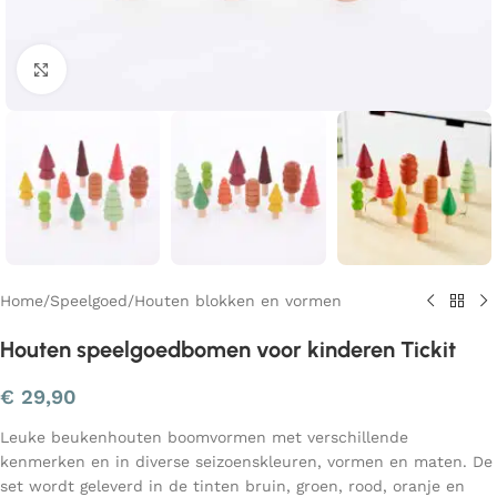
Klik om te vergroten
Home
/
Speelgoed
/
Houten blokken en vormen
Houten speelgoedbomen voor kinderen Tickit
€
29,90
Leuke beukenhouten boomvormen met verschillende
kenmerken en in diverse seizoenskleuren, vormen en maten. De
set wordt geleverd in de tinten bruin, groen, rood, oranje en