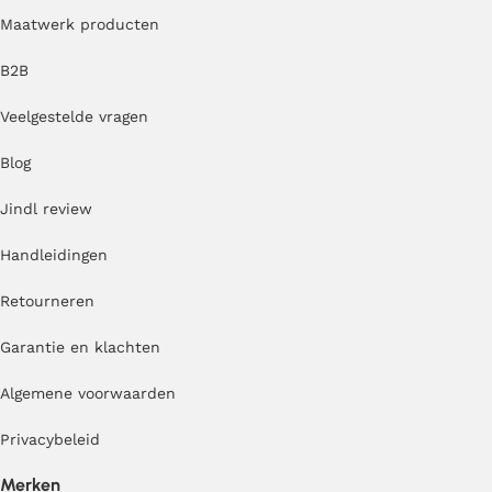
Maatwerk producten
B2B
Veelgestelde vragen
Blog
Jindl review
Handleidingen
Retourneren
Garantie en klachten
Algemene voorwaarden
Privacybeleid
Merken