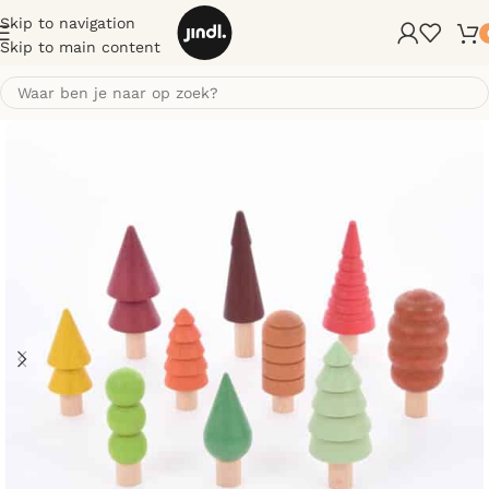
Skip to navigation
Skip to main content