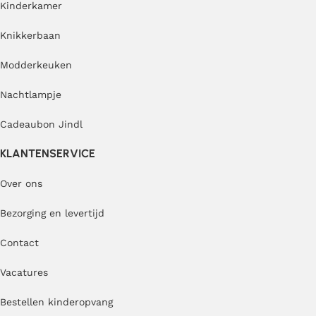
Kinderkamer
Knikkerbaan
Modderkeuken
Nachtlampje
Cadeaubon Jindl
KLANTENSERVICE
Over ons
Bezorging en levertijd
Contact
Vacatures
Bestellen kinderopvang