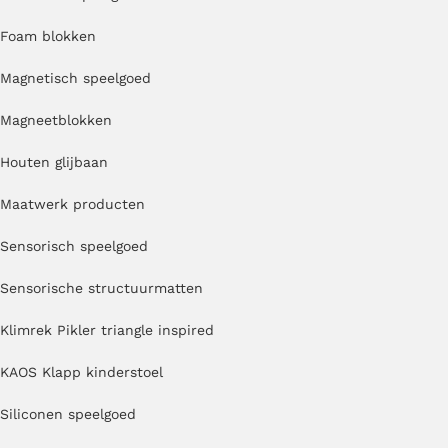
Foam blokken
Magnetisch speelgoed
Magneetblokken
Houten glijbaan
Maatwerk producten
Sensorisch speelgoed
Sensorische structuurmatten
Klimrek Pikler triangle inspired
KAOS Klapp kinderstoel
Siliconen speelgoed