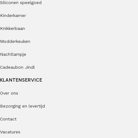
Siliconen speelgoed
Kinderkamer
Knikkerbaan
Modderkeuken
Nachtlampje
Cadeaubon Jindl
KLANTENSERVICE
Over ons
Bezorging en levertijd
Contact
Vacatures