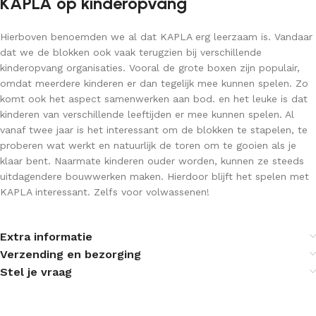
KAPLA op kinderopvang
Hierboven benoemden we al dat KAPLA erg leerzaam is. Vandaar
dat we de blokken ook vaak terugzien bij verschillende
kinderopvang organisaties. Vooral de grote boxen zijn populair,
omdat meerdere kinderen er dan tegelijk mee kunnen spelen. Zo
komt ook het aspect samenwerken aan bod. en het leuke is dat
kinderen van verschillende leeftijden er mee kunnen spelen. Al
vanaf twee jaar is het interessant om de blokken te stapelen, te
proberen wat werkt en natuurlijk de toren om te gooien als je
klaar bent. Naarmate kinderen ouder worden, kunnen ze steeds
uitdagendere bouwwerken maken. Hierdoor blijft het spelen met
KAPLA interessant. Zelfs voor volwassenen!
Extra informatie
Verzending en bezorging
Stel je vraag