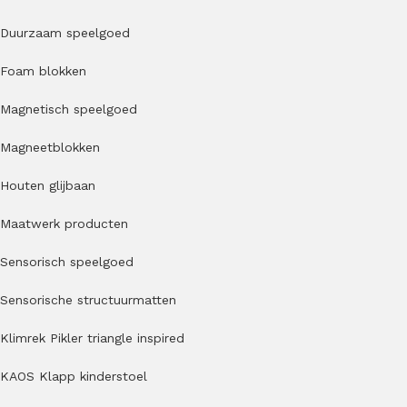
Duurzaam speelgoed
Foam blokken
Magnetisch speelgoed
Magneetblokken
Houten glijbaan
Maatwerk producten
Sensorisch speelgoed
Sensorische structuurmatten
Klimrek Pikler triangle inspired
KAOS Klapp kinderstoel