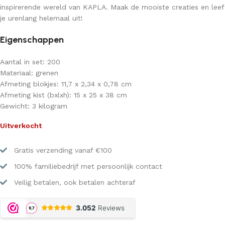
inspirerende wereld van KAPLA. Maak de mooiste creaties en leef
je urenlang helemaal uit!
Eigenschappen
Aantal in set: 200
Materiaal: grenen
Afmeting blokjes: 11,7 x 2,34 x 0,78 cm
Afmeting kist (bxlxh): 15 x 25 x 38 cm
Gewicht: 3 kilogram
Uitverkocht
Gratis verzending vanaf €100
100% familiebedrijf met persoonlijk contact
Veilig betalen, ook betalen achteraf