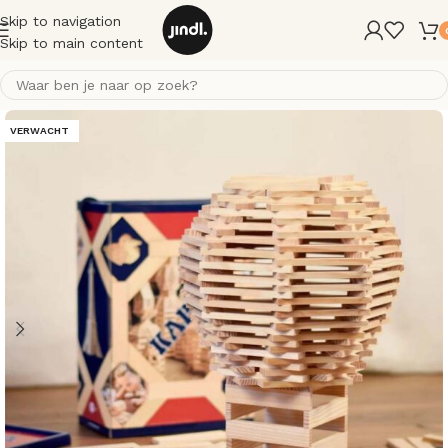
Skip to navigation
Skip to main content
VERWACHT