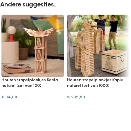
Andere suggesties…
Houten stapelplankjes Kapla
Houten stapelplankjes Kapla
naturel (set van 100)
naturel (set van 1000)
€
34,00
€
239,90