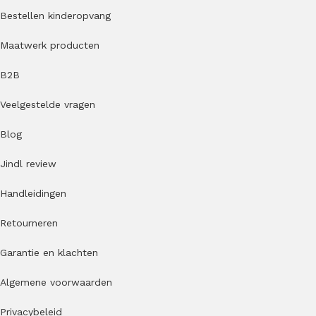
Bestellen kinderopvang
Maatwerk producten
B2B
Veelgestelde vragen
Blog
Jindl review
Handleidingen
Retourneren
Garantie en klachten
Algemene voorwaarden
Privacybeleid