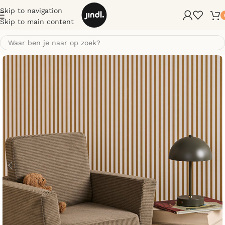
Skip to navigation
Skip to main content