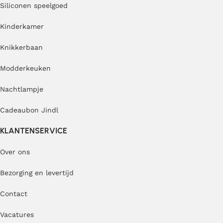
Siliconen speelgoed
Kinderkamer
Knikkerbaan
Modderkeuken
Nachtlampje
Cadeaubon Jindl
KLANTENSERVICE
Over ons
Bezorging en levertijd
Contact
Vacatures