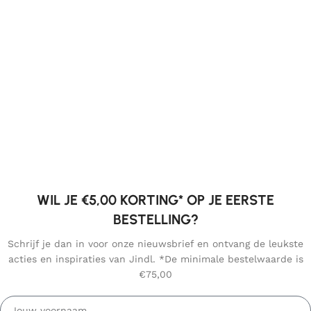
WIL JE €5,00 KORTING* OP JE EERSTE
BESTELLING?
Schrijf je dan in voor onze nieuwsbrief en ontvang de leukste
acties en inspiraties van Jindl. *De minimale bestelwaarde is
€75,00