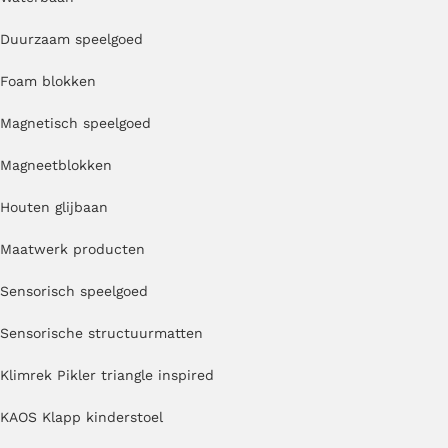
Duurzaam speelgoed
Foam blokken
Magnetisch speelgoed
Magneetblokken
Houten glijbaan
Maatwerk producten
Sensorisch speelgoed
Sensorische structuurmatten
Klimrek Pikler triangle inspired
KAOS Klapp kinderstoel