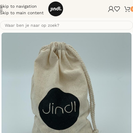
Skip to navigation
Skip to main content