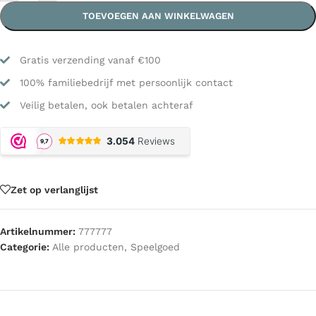
TOEVOEGEN AAN WINKELWAGEN
Gratis verzending vanaf €100
100% familiebedrijf met persoonlijk contact
Veilig betalen, ook betalen achteraf
Zet op verlanglijst
Artikelnummer:
777777
Categorie:
Alle producten
,
Speelgoed