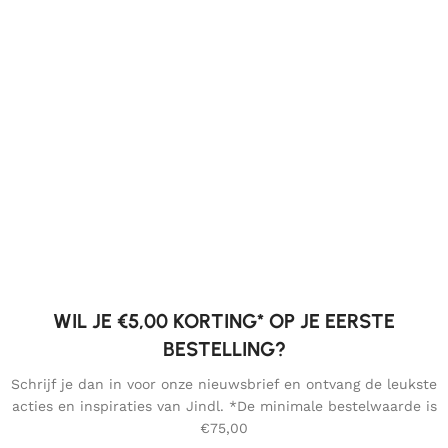
WIL JE €5,00 KORTING* OP JE EERSTE
BESTELLING?
Schrijf je dan in voor onze nieuwsbrief en ontvang de leukste
acties en inspiraties van Jindl. *De minimale bestelwaarde is
€75,00