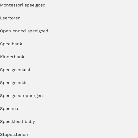
Montessori speelgoed
Leertoren
Open ended speelgoed
Speelbank
Kinderbank
Speelgoedkast
Speelgoedkist
Speelgoed opbergen
Speelmat
Speelkleed baby
Stapelstenen