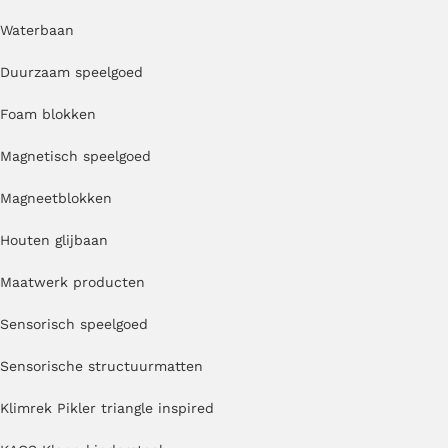
Waterbaan
Duurzaam speelgoed
Foam blokken
Magnetisch speelgoed
Magneetblokken
Houten glijbaan
Maatwerk producten
Sensorisch speelgoed
Sensorische structuurmatten
Klimrek Pikler triangle inspired