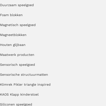
Duurzaam speelgoed
Foam blokken
Magnetisch speelgoed
Magneetblokken
Houten glijbaan
Maatwerk producten
Sensorisch speelgoed
Sensorische structuurmatten
Klimrek Pikler triangle inspired
KAOS Klapp kinderstoel
Siliconen speelgoed