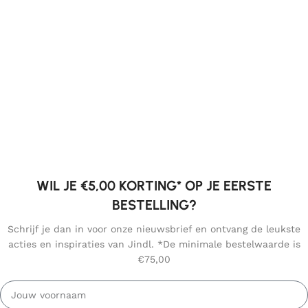
WIL JE €5,00 KORTING* OP JE EERSTE
BESTELLING?
Schrijf je dan in voor onze nieuwsbrief en ontvang de leukste
acties en inspiraties van Jindl. *De minimale bestelwaarde is
€75,00