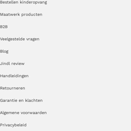
Bestellen kinderopvang
Maatwerk producten
B2B
Veelgestelde vragen
Blog
Jindl review
Handleidingen
Retourneren
Garantie en klachten
Algemene voorwaarden
Privacybeleid