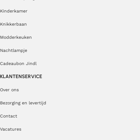
Kinderkamer
Knikkerbaan
Modderkeuken
Nachtlampje
Cadeaubon Jindl
KLANTENSERVICE
Over ons
Bezorging en levertijd
Contact
Vacatures