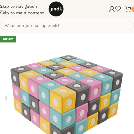
Skip to navigation
Skip to main content
NIEUW