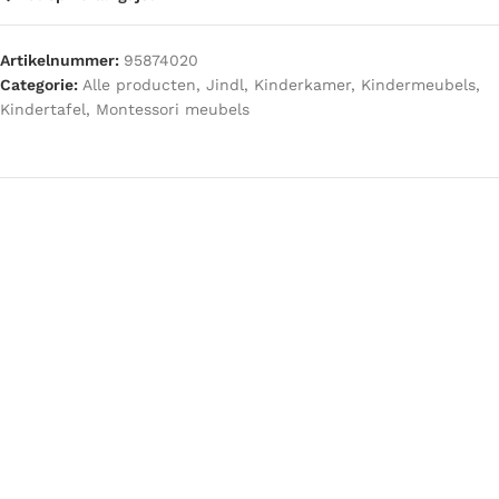
Artikelnummer:
95874020
Categorie:
Alle producten
,
Jindl
,
Kinderkamer
,
Kindermeubels
,
Kindertafel
,
Montessori meubels