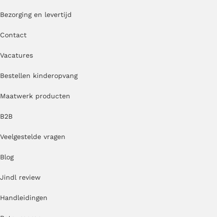
Bezorging en levertijd
Contact
Vacatures
Bestellen kinderopvang
Maatwerk producten
B2B
Veelgestelde vragen
Blog
Jindl review
Handleidingen