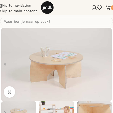
Skip to navigation
Skip to main content
Klik om te vergroten