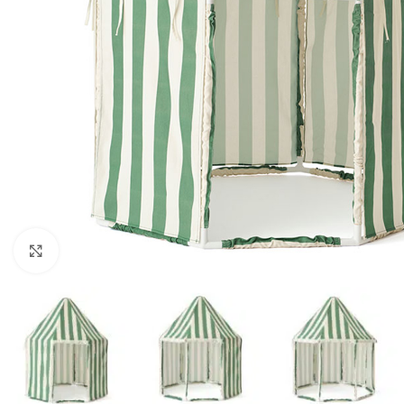
Klik om te vergroten