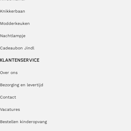
Knikkerbaan
Modderkeuken
Nachtlampje
Cadeaubon Jindl
KLANTENSERVICE
Over ons
Bezorging en levertijd
Contact
Vacatures
Bestellen kinderopvang