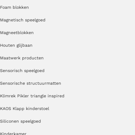
Foam blokken
Magnetisch speelgoed
Magneetblokken
Houten glijbaan
Maatwerk producten
Sensorisch speelgoed
Sensorische structuurmatten
Klimrek Pikler triangle inspired
KAOS Klapp kinderstoel
Siliconen speelgoed
Kinderkamer