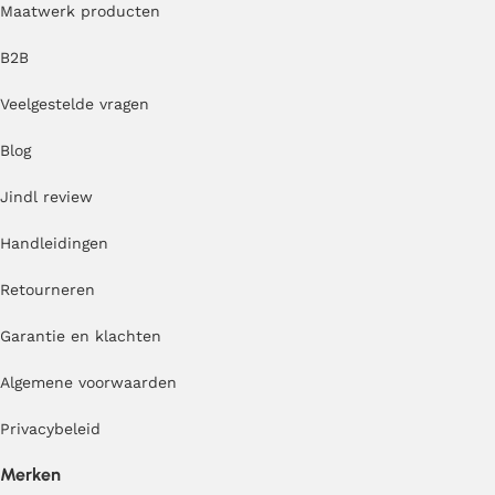
Maatwerk producten
B2B
Veelgestelde vragen
Blog
Jindl review
Handleidingen
Retourneren
Garantie en klachten
Algemene voorwaarden
Privacybeleid
Merken