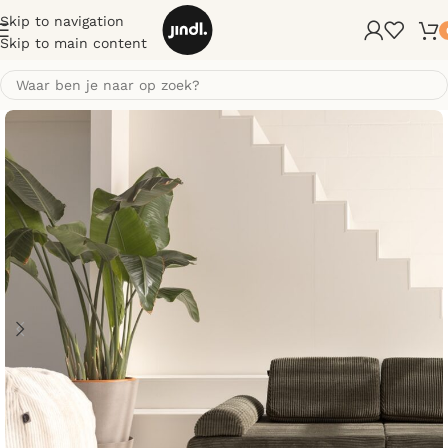
Skip to navigation
Skip to main content