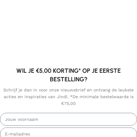
WIL JE €5,00 KORTING* OP JE EERSTE
BESTELLING?
Schrijf je dan in voor onze nieuwsbrief en ontvang de leukste
acties en inspiraties van Jindl. *De minimale bestelwaarde is
€75,00