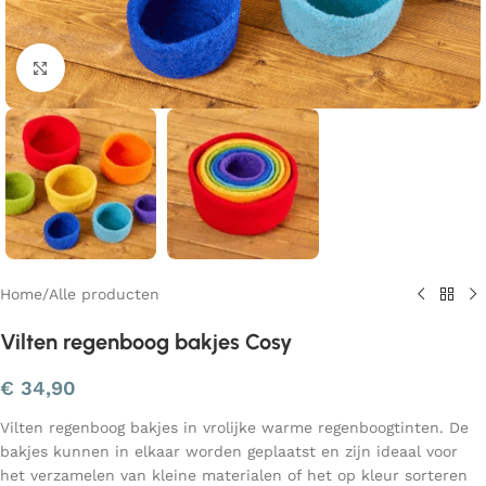
Klik om te vergroten
Home
/
Alle producten
Vilten regenboog bakjes Cosy
€
34,90
Vilten regenboog bakjes in vrolijke warme regenboogtinten. De
bakjes kunnen in elkaar worden geplaatst en zijn ideaal voor
het verzamelen van kleine materialen of het op kleur sorteren