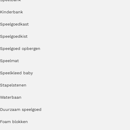
Kinderbank
Speelgoedkast
Speelgoedkist
Speelgoed opbergen
Speelmat
Speelkleed baby
Stapelstenen
Waterbaan
Duurzaam speelgoed
Foam blokken