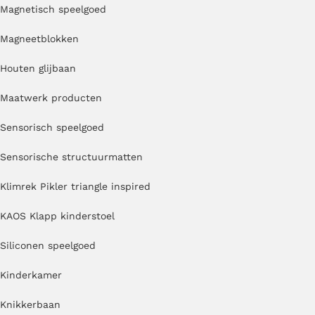
Magnetisch speelgoed
Magneetblokken
Houten glijbaan
Maatwerk producten
Sensorisch speelgoed
Sensorische structuurmatten
Klimrek Pikler triangle inspired
KAOS Klapp kinderstoel
Siliconen speelgoed
Kinderkamer
Knikkerbaan