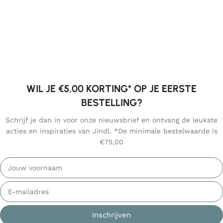
WIL JE €5,00 KORTING* OP JE EERSTE
BESTELLING?
Schrijf je dan in voor onze nieuwsbrief en ontvang de leukste
acties en inspiraties van Jindl. *De minimale bestelwaarde is
€75,00
Inschrijven