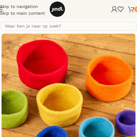
Skip to navigation
Skip to main content