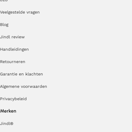
Veelgestelde vragen
Blog
Jindl review
Handleidingen
Retourneren
Garantie en klachten
Algemene voorwaarden
Privacybeleid
Merken
Jindl
®