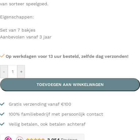
van sorteer speelgoed.
Eigenschappen:
Set van 7 bakjes
Aanbevolen vanaf 3 jaar
Op werkdagen voor 13 uur besteld, zelfde dag verzonden!
-
+
TOEVOEGEN AAN WINKELWAGEN
Gratis verzending vanaf €100
100% familiebedrijf met persoonlijk contact
Veilig betalen, ook betalen achteraf