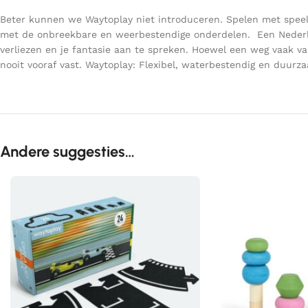
Beter kunnen we Waytoplay niet introduceren. Spelen met speel
met de onbreekbare en weerbestendige onderdelen.
Een Nederl
verliezen en je fantasie aan te spreken. Hoewel een weg vaak 
nooit vooraf vast. Waytoplay: Flexibel, waterbestendig en duurz
Andere suggesties…