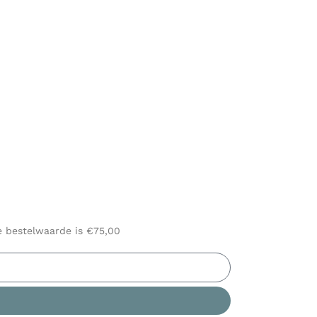
le bestelwaarde is €75,00