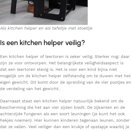
Als kitchen helper en als tafeltje met stoeltje
Is een kitchen helper veilig?
Een kitchen helper of leertoren is zeker veilig. Sterker nog: daar
zijn ze voor ontworpen. Het belangrijkste veiligheidsaspect is
dat een leertoren stevig is. Het is voor een kind bijna niet
mogelijk om de kitchen helper zelfstandig om te duwen met het
eigen gewicht. Dit komt door de spreiding van de vier pootjes en
de verdeling van het gewicht.
Daarnaast staat een kitchen helper natuurlijk bekend om de
bescherming die het aan vier zijden biedt. De zijkanten en de
achterzijde fungeren als een soort leuningen (je kunt het ook
hekjes noemen). Hier kunnen kinderen tegenaan leunen, zonder
dat ze vallen. Veel veiliger dan een krukje of opstapje waarbij je