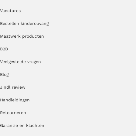
Vacatures
Bestellen kinderopvang
Maatwerk producten
B2B
Veelgestelde vragen
Blog
Jindl review
Handleidingen
Retourneren
Garantie en klachten