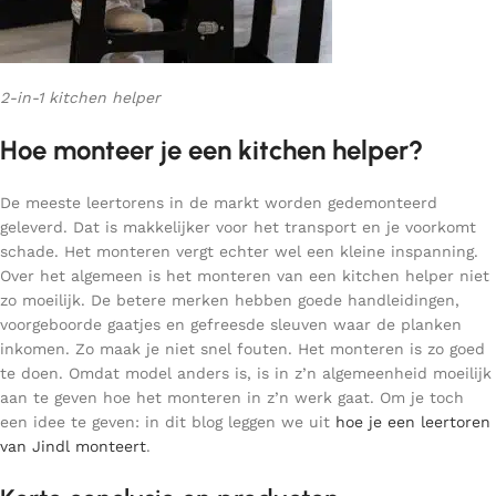
2-in-1 kitchen helper
Hoe monteer je een kitchen helper?
De meeste leertorens in de markt worden gedemonteerd
geleverd. Dat is makkelijker voor het transport en je voorkomt
schade. Het monteren vergt echter wel een kleine inspanning.
Over het algemeen is het monteren van een kitchen helper niet
zo moeilijk. De betere merken hebben goede handleidingen,
voorgeboorde gaatjes en gefreesde sleuven waar de planken
inkomen. Zo maak je niet snel fouten. Het monteren is zo goed
te doen. Omdat model anders is, is in z’n algemeenheid moeilijk
aan te geven hoe het monteren in z’n werk gaat. Om je toch
een idee te geven: in dit blog leggen we uit
hoe je een leertoren
van Jindl monteert
.