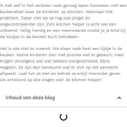
Ik heb zelf in het verleden vaak genoeg lopen hannesen met een
keukenstoel waar de kinderen op stonden. Helemaal niet
praktisch. Zeker niet als ze nog wat jonger en
ongecontroleerder zijn. Zo’n kitchen helper is echt wel een
uitkomst. Veilig, handig en een meerwaarde omdat je je kind bij
de klusjes in de keuken kunt betrekken.
Het is ook niet zo vreemd. We staan vaak best een tijdje in de
keuken. kleine kinderen zien niet precies wat er gebeurt, maar
krijgen vervolgens wel wat lekkers voorgeschoteld. Bijna
magisch. Ze zijn dan benieuwd wat er zich op dat aanrecht
afspeelt. Laat het ze zien en betrek ze erbij! Hieronder geven
we antwoord op alle vragen over de kitchen helper!
Inhoud van deze blog