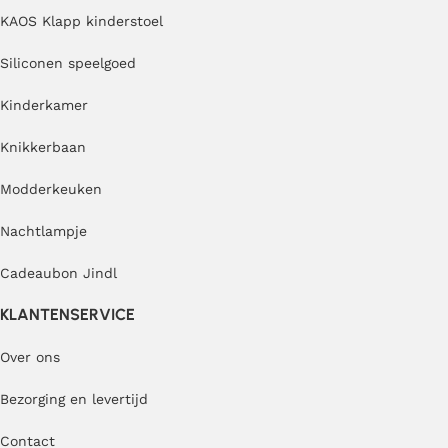
KAOS Klapp kinderstoel
Siliconen speelgoed
Kinderkamer
Knikkerbaan
Modderkeuken
Nachtlampje
Cadeaubon Jindl
KLANTENSERVICE
Over ons
Bezorging en levertijd
Contact