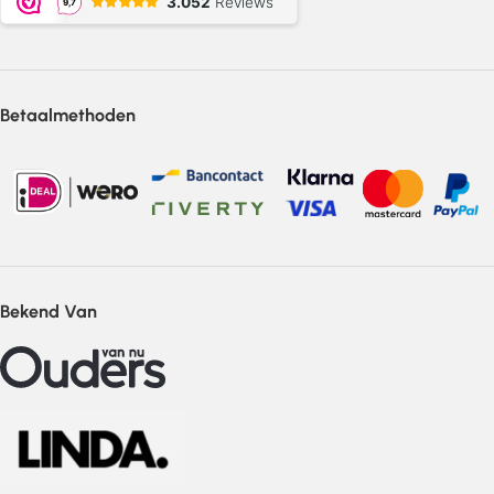
Betaalmethoden
Bekend Van