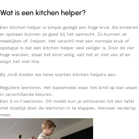
Wat is een kitchen helper?
Een kitchen helper is simpel gezegd een hoge kruk. Als kinderen
er opstaan kunnen ze goed bij het aanrecht. Zo kunnen ze
meekijken of -helpen. Het verschil met een normale kruk of
opstapje is dat een kitchen helper veel veiliger is. Door de vier
hoge wanden, staat het kind veilig, valt het er niet van af en
stapt het niet mis.
Bij Jindl bieden we twee soorten kitchen helpers aan.
Reguliere leertoren. Het basismodel waar het kind op kan staan
in verschillende kleuren.
Een 2-in-1 leertoren. Dit model kun je omtoveren tot een tafel
met stoeltje door de leertoren in te klappen. Hierover verderop
meer.