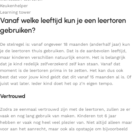
Keukenhelper
Learning tower
Vanaf welke leeftijd kun je een leertoren
gebruiken?
De stelregel is: vanaf ongeveer 18 maanden (anderhalf jaar) kun
je de leertoren thuis gebruiken. Dat is de aanbevolen leeftijd,
maar kinderen verschillen natuurlijk enorm. Het is belangrijk
dat je kind redelijk zelfverzekerd zelf kan staan. Vanaf dat
moment is de leertoren prima in te zetten. Het kan dus ook
best dat voor jouw kind geldt dat dit vanaf 15 maanden al is. Of
juist wat later. Ieder kind doet het op z’n eigen tempo.
Vertrouwd
Zodra ze eenmaal vertrouwd zijn met de leertoren, zullen ze er
vaak en nog lang gebruik van maken. Kinderen tot 6 jaar
hebben er vaak nog heel veel plezier van. Niet altijd alleen maar
voor aan het aanrecht, maar ook als opstapje om bijvoorbeeld