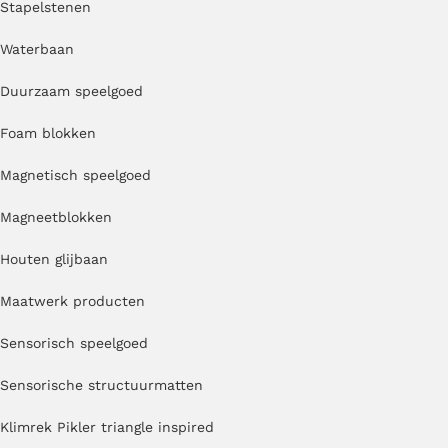
Stapelstenen
Waterbaan
Duurzaam speelgoed
Foam blokken
Magnetisch speelgoed
Magneetblokken
Houten glijbaan
Maatwerk producten
Sensorisch speelgoed
Sensorische structuurmatten
Klimrek Pikler triangle inspired