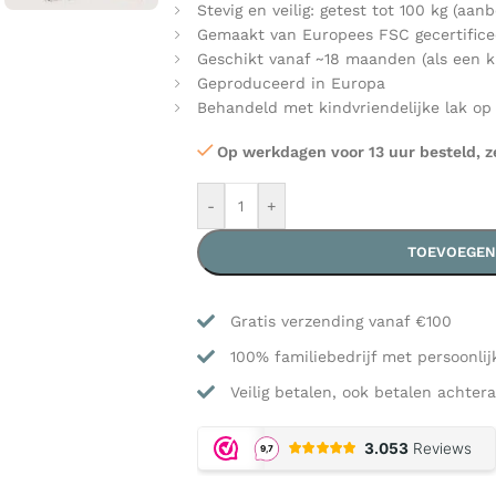
Stevig en veilig: getest tot 100 kg (aan
Gemaakt van Europees FSC gecertifice
Geschikt vanaf ~18 maanden (als een ki
Geproduceerd in Europa
Behandeld met kindvriendelijke lak op
Op werkdagen voor 13 uur besteld, z
-
+
TOEVOEGEN
Gratis verzending vanaf €100
100% familiebedrijf met persoonlij
Veilig betalen, ook betalen achtera