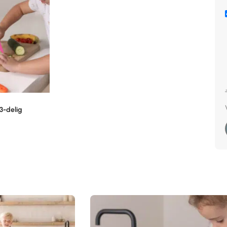
3-delig