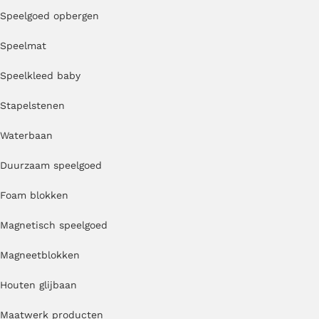
Speelgoed opbergen
Speelmat
Speelkleed baby
Stapelstenen
Waterbaan
Duurzaam speelgoed
Foam blokken
Magnetisch speelgoed
Magneetblokken
Houten glijbaan
Maatwerk producten