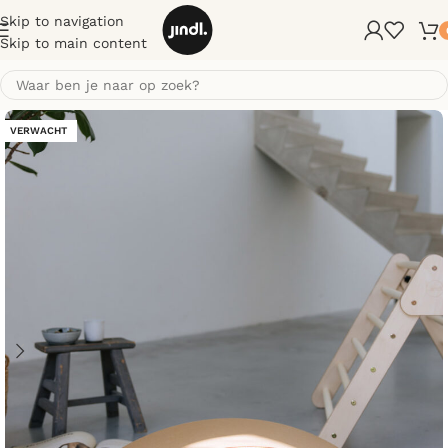
Skip to navigation
Skip to main content
VERWACHT