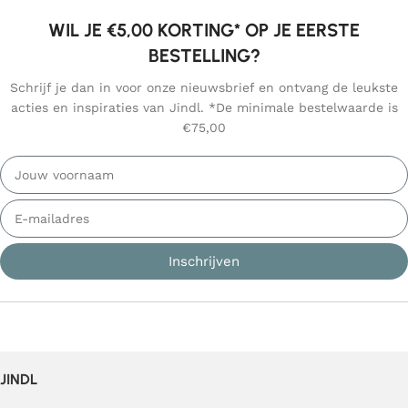
WIL JE €5,00 KORTING* OP JE EERSTE
BESTELLING?
Schrijf je dan in voor onze nieuwsbrief en ontvang de leukste
acties en inspiraties van Jindl. *De minimale bestelwaarde is
€75,00
Inschrijven
JINDL