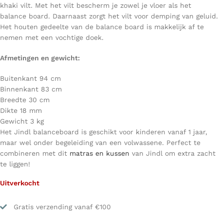
khaki vilt. Met het vilt bescherm je zowel je vloer als het
balance board. Daarnaast zorgt het vilt voor demping van geluid.
Het houten gedeelte van de balance board is makkelijk af te
nemen met een vochtige doek.
Afmetingen en gewicht:
Buitenkant 94 cm
Binnenkant 83 cm
Breedte 30 cm
Dikte 18 mm
Gewicht 3 kg
Het Jindl balanceboard is geschikt voor kinderen vanaf 1 jaar,
maar wel onder begeleiding van een volwassene. Perfect te
combineren met dit
matras en kussen
van Jindl om extra zacht
te liggen!
Uitverkocht
Gratis verzending vanaf €100