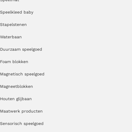
Speelkleed baby
Stapelstenen
Waterbaan
Duurzaam speelgoed
Foam blokken
Magnetisch speelgoed
Magneetblokken
Houten glijbaan
Maatwerk producten
Sensorisch speelgoed