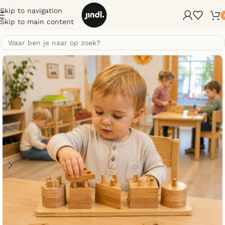
Skip to navigation
Skip to main content