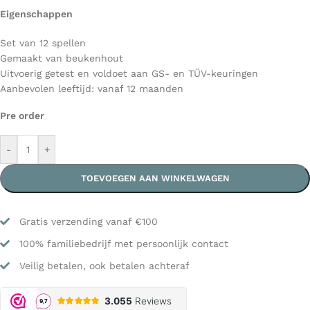
Eigenschappen
Set van 12 spellen
Gemaakt van beukenhout
Uitvoerig getest en voldoet aan GS- en TÜV-keuringen
Aanbevolen leeftijd: vanaf 12 maanden
Pre order
-
+
TOEVOEGEN AAN WINKELWAGEN
Gratis verzending vanaf €100
100% familiebedrijf met persoonlijk contact
Veilig betalen, ook betalen achteraf