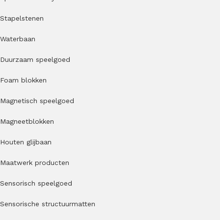
Stapelstenen
Waterbaan
Duurzaam speelgoed
Foam blokken
Magnetisch speelgoed
Magneetblokken
Houten glijbaan
Maatwerk producten
Sensorisch speelgoed
Sensorische structuurmatten