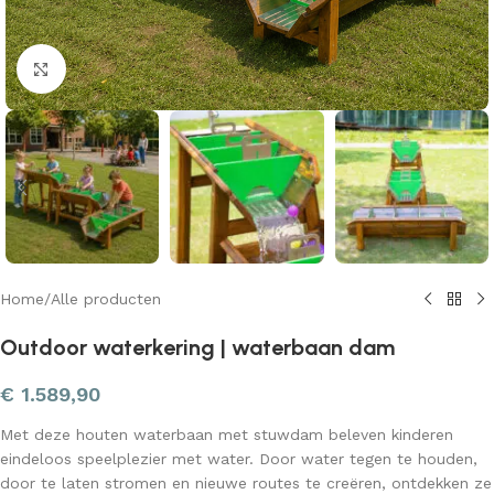
Klik om te vergroten
Home
/
Alle producten
Outdoor waterkering | waterbaan dam
€
1.589,90
Met deze houten waterbaan met stuwdam beleven kinderen
eindeloos speelplezier met water. Door water tegen te houden,
door te laten stromen en nieuwe routes te creëren, ontdekken ze