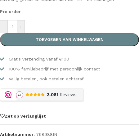
Pre order
-
+
TOEVOEGEN AAN WINKELWAGEN
Gratis verzending vanaf €100
100% familiebedrijf met persoonlijk contact
Veilig betalen, ook betalen achteraf
Zet op verlanglijst
Artikelnummer:
768988IN