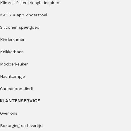
Klimrek Pikler triangle inspired
KAOS Klapp kinderstoel
Siliconen speelgoed
Kinderkamer
Knikkerbaan
Modderkeuken
Nachtlampje
Cadeaubon Jindl
KLANTENSERVICE
Over ons
Bezorging en levertijd