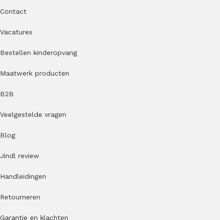
Contact
Vacatures
Bestellen kinderopvang
Maatwerk producten
B2B
Veelgestelde vragen
Blog
Jindl review
Handleidingen
Retourneren
Garantie en klachten