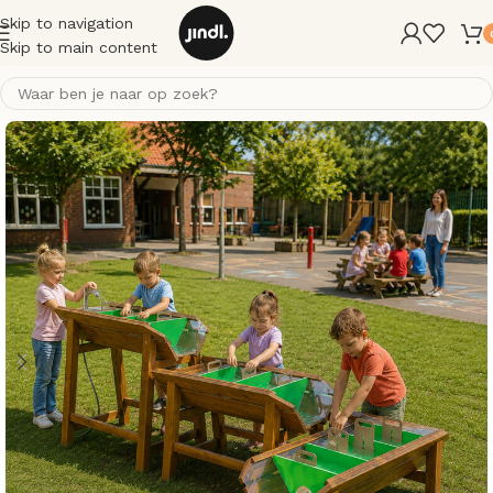
Skip to navigation
Skip to main content