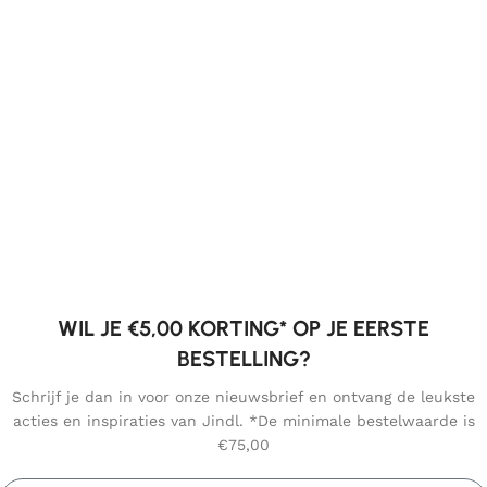
WIL JE €5,00 KORTING* OP JE EERSTE
BESTELLING?
Schrijf je dan in voor onze nieuwsbrief en ontvang de leukste
acties en inspiraties van Jindl. *De minimale bestelwaarde is
€75,00