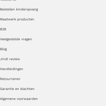
Bestellen kinderopvang
Maatwerk producten
B2B
Veelgestelde vragen
Blog
Jindl review
Handleidingen
Retourneren
Garantie en klachten
Algemene voorwaarden