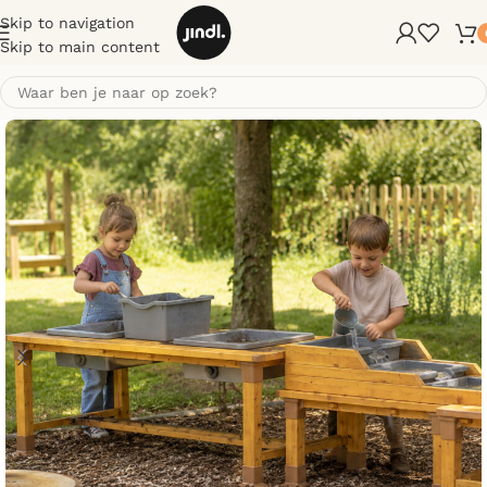
Skip to navigation
Skip to main content