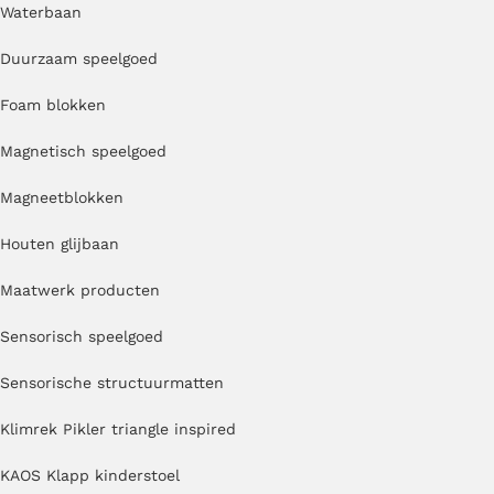
Waterbaan
Duurzaam speelgoed
Foam blokken
Magnetisch speelgoed
Magneetblokken
Houten glijbaan
Maatwerk producten
Sensorisch speelgoed
Sensorische structuurmatten
Klimrek Pikler triangle inspired
KAOS Klapp kinderstoel