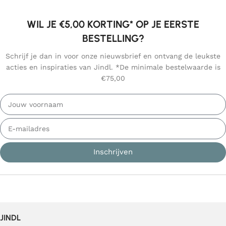
WIL JE €5,00 KORTING* OP JE EERSTE
BESTELLING?
Schrijf je dan in voor onze nieuwsbrief en ontvang de leukste
acties en inspiraties van Jindl. *De minimale bestelwaarde is
€75,00
Inschrijven
JINDL