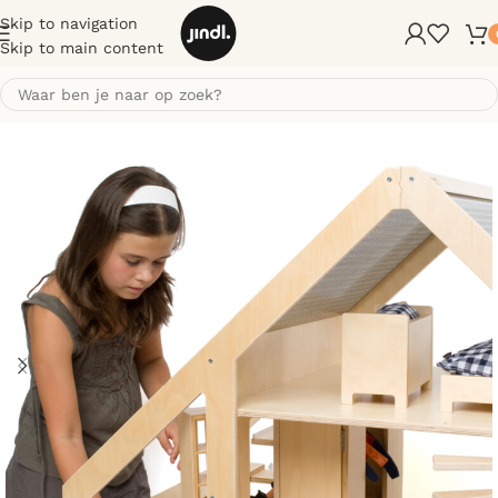
Skip to navigation
Skip to main content