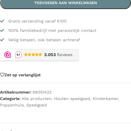
TOEVOEGEN AAN WINKELWAGEN
Gratis verzending vanaf €100
100% familiebedrijf met persoonlijk contact
Veilig betalen, ook betalen achteraf
Zet op verlanglijst
Artikelnummer:
98051422
Categorie:
Alle producten
,
Houten speelgoed
,
Kinderkamer
,
Poppenhuis
,
Speelgoed