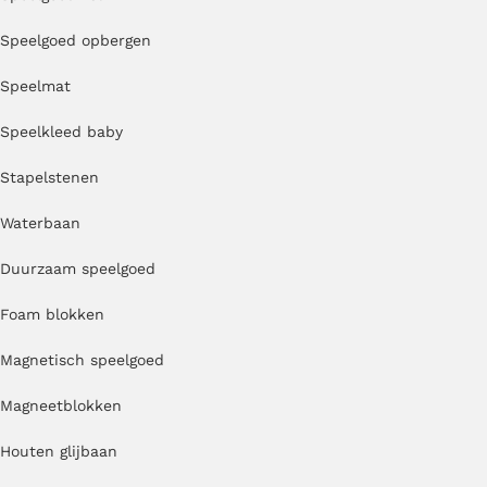
Speelgoed opbergen
Speelmat
Speelkleed baby
Stapelstenen
Waterbaan
Duurzaam speelgoed
Foam blokken
Magnetisch speelgoed
Magneetblokken
Houten glijbaan