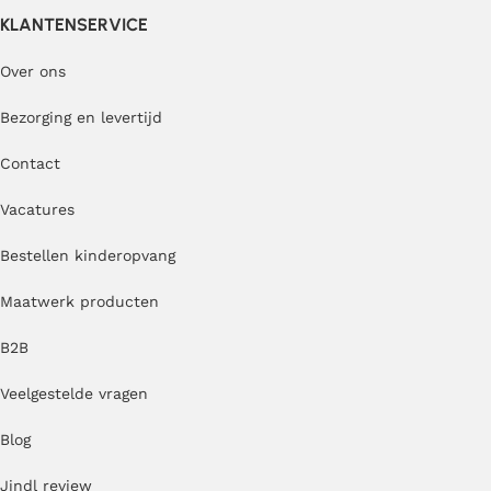
KLANTENSERVICE
Over ons
Bezorging en levertijd
Contact
Vacatures
Bestellen kinderopvang
Maatwerk producten
B2B
Veelgestelde vragen
Blog
Jindl review