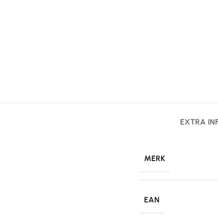
EXTRA IN
MERK
EAN