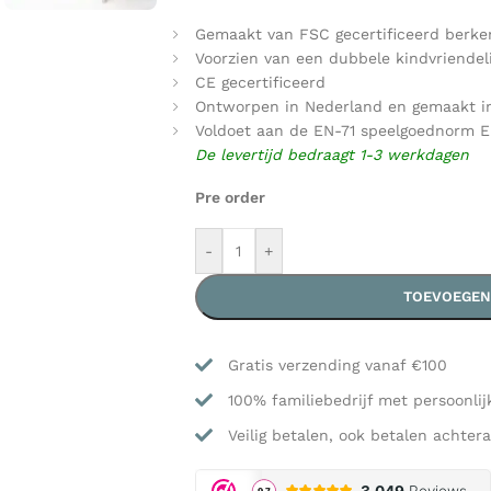
Gemaakt van FSC gecertificeerd berke
Voorzien van een dubbele kindvriendeli
CE gecertificeerd
Ontworpen in Nederland en gemaakt in
Voldoet aan de EN-71 speelgoednorm EN 
De levertijd bedraagt 1-3 werkdagen
Pre order
-
+
TOEVOEGEN
Gratis verzending vanaf €100
100% familiebedrijf met persoonlij
Veilig betalen, ook betalen achtera