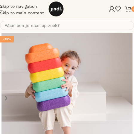
Skip to navigation
Skip to main content
-25%