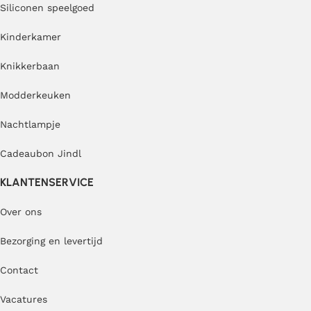
Siliconen speelgoed
Kinderkamer
Knikkerbaan
Modderkeuken
Nachtlampje
Cadeaubon Jindl
KLANTENSERVICE
Over ons
Bezorging en levertijd
Contact
Vacatures