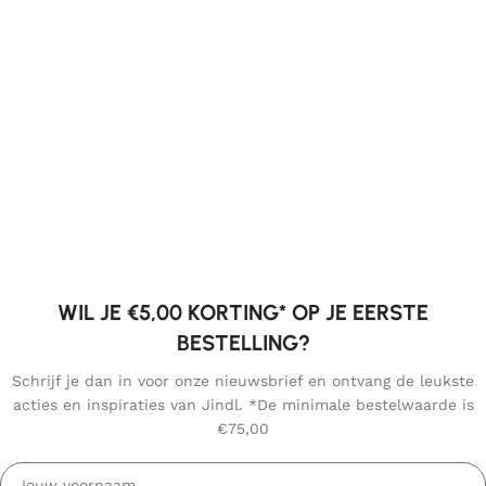
WIL JE €5,00 KORTING* OP JE EERSTE
BESTELLING?
Schrijf je dan in voor onze nieuwsbrief en ontvang de leukste
acties en inspiraties van Jindl. *De minimale bestelwaarde is
€75,00