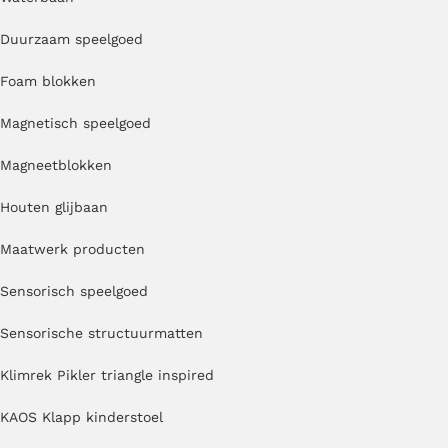
Duurzaam speelgoed
Foam blokken
Magnetisch speelgoed
Magneetblokken
Houten glijbaan
Maatwerk producten
Sensorisch speelgoed
Sensorische structuurmatten
Klimrek Pikler triangle inspired
KAOS Klapp kinderstoel