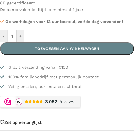
CE gecertificeerd
De aanbevolen leeftijd is minimaal 1 jaar
Op werkdagen voor 13 uur besteld, zelfde dag verzonden!
-
+
TOEVOEGEN AAN WINKELWAGEN
Gratis verzending vanaf €100
100% familiebedrijf met persoonlijk contact
Veilig betalen, ook betalen achteraf
Zet op verlanglijst