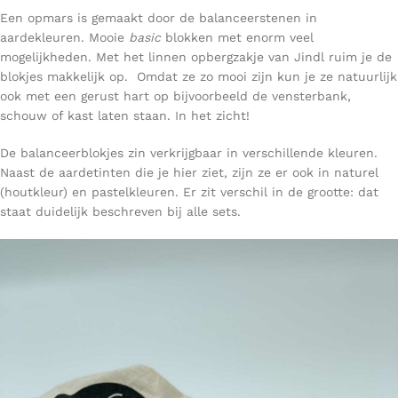
Een opmars is gemaakt door de balanceerstenen in
aardekleuren. Mooie
basic
blokken met enorm veel
mogelijkheden. Met het linnen opbergzakje van Jindl ruim je de
blokjes makkelijk op.
Omdat ze zo mooi zijn kun je ze natuurlijk
ook met een gerust hart op bijvoorbeeld de vensterbank,
schouw of kast laten staan. In het zicht!
De balanceerblokjes zin verkrijgbaar in verschillende kleuren.
Naast de aardetinten die je hier ziet, zijn ze er ook in naturel
(houtkleur) en pastelkleuren. Er zit verschil in de grootte: dat
staat duidelijk beschreven bij alle sets.