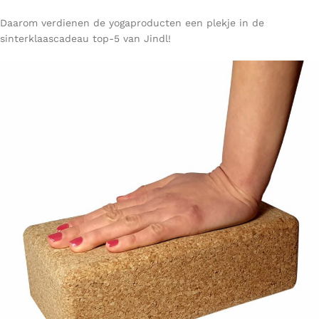
Daarom verdienen de yogaproducten een plekje in de
sinterklaascadeau top-5 van Jindl!