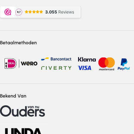
Betaalmethoden
Bekend Van