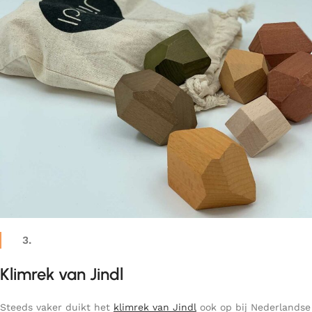
3.
Klimrek van Jindl
Steeds vaker duikt het
klimrek van Jindl
ook op bij Nederlandse