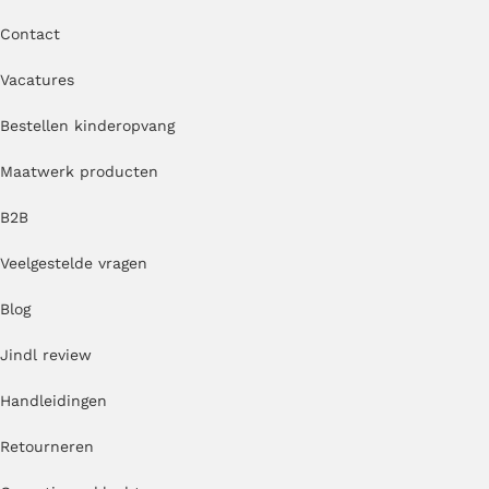
Contact
Vacatures
Bestellen kinderopvang
Maatwerk producten
B2B
Veelgestelde vragen
Blog
Jindl review
Handleidingen
Retourneren