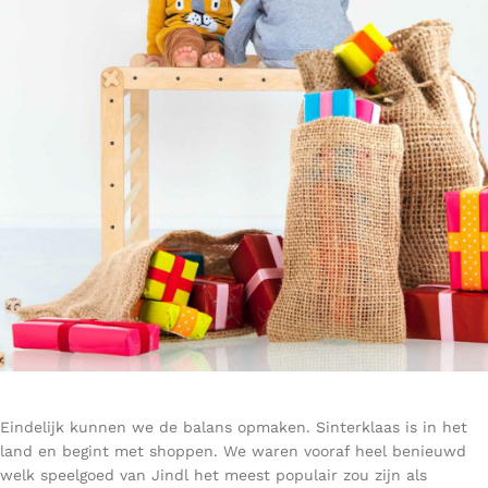
Eindelijk kunnen we de balans opmaken. Sinterklaas is in het
land en begint met shoppen. We waren vooraf heel benieuwd
welk speelgoed van Jindl het meest populair zou zijn als