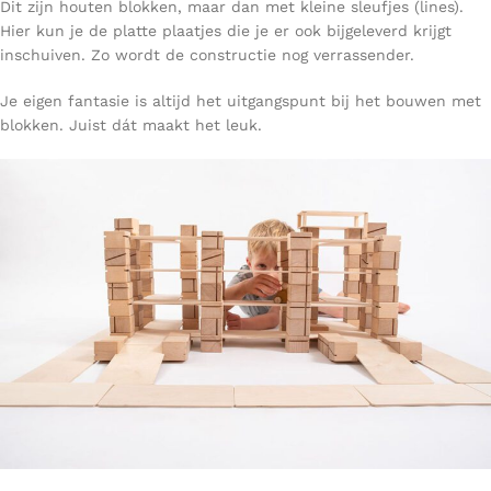
Dit zijn houten blokken, maar dan met kleine sleufjes (lines).
Hier kun je de platte plaatjes die je er ook bijgeleverd krijgt
inschuiven. Zo wordt de constructie nog verrassender.
Je eigen fantasie is altijd het uitgangspunt bij het bouwen met
blokken. Juist dát maakt het leuk.