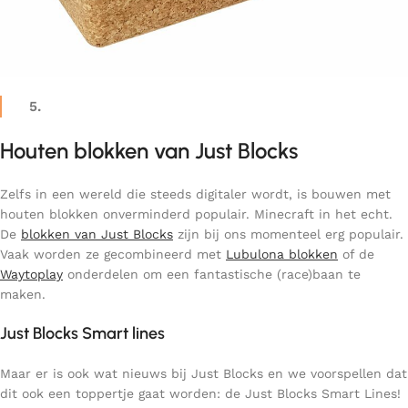
5.
Houten blokken van Just Blocks
Zelfs in een wereld die steeds digitaler wordt, is bouwen met
houten blokken onverminderd populair. Minecraft in het echt.
De
blokken van Just Blocks
zijn bij ons momenteel erg populair.
Vaak worden ze gecombineerd met
Lubulona blokken
of de
Waytoplay
onderdelen om een fantastische (race)baan te
maken.
Just Blocks Smart lines
Maar er is ook wat nieuws bij Just Blocks en we voorspellen dat
dit ook een toppertje gaat worden: de Just Blocks Smart Lines!