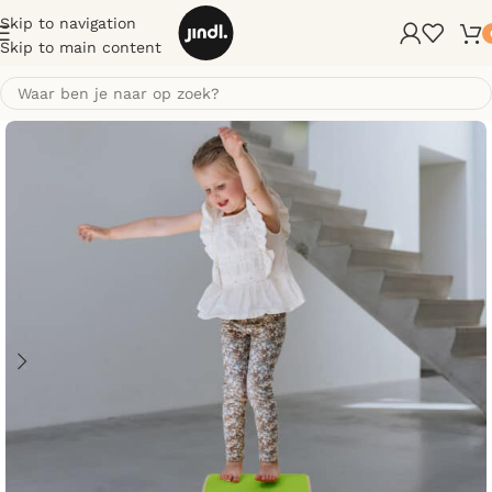
Skip to navigation
Skip to main content