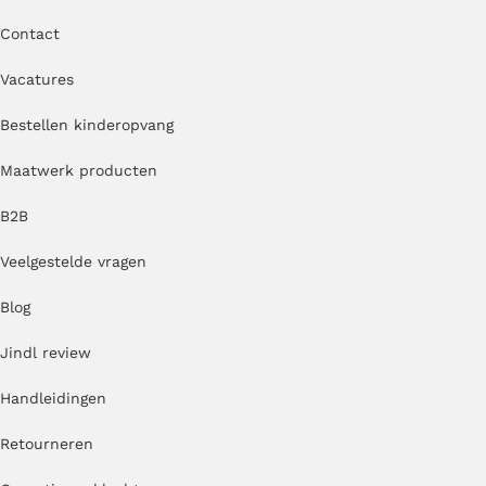
Contact
Vacatures
Bestellen kinderopvang
Maatwerk producten
B2B
Veelgestelde vragen
Blog
Jindl review
Handleidingen
Retourneren