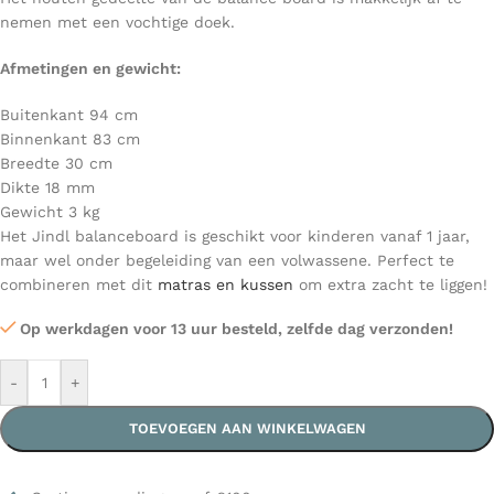
nemen met een vochtige doek.
Afmetingen en gewicht:
Buitenkant 94 cm
Binnenkant 83 cm
Breedte 30 cm
Dikte 18 mm
Gewicht 3 kg
Het Jindl balanceboard is geschikt voor kinderen vanaf 1 jaar,
maar wel onder begeleiding van een volwassene. Perfect te
combineren met dit
matras en kussen
om extra zacht te liggen!
Op werkdagen voor 13 uur besteld, zelfde dag verzonden!
-
+
TOEVOEGEN AAN WINKELWAGEN