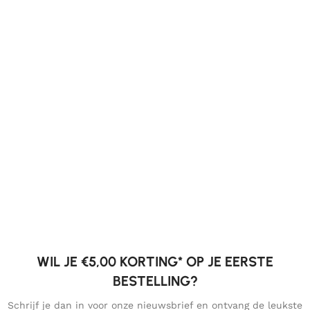
WIL JE €5,00 KORTING* OP JE EERSTE
BESTELLING?
Schrijf je dan in voor onze nieuwsbrief en ontvang de leukste